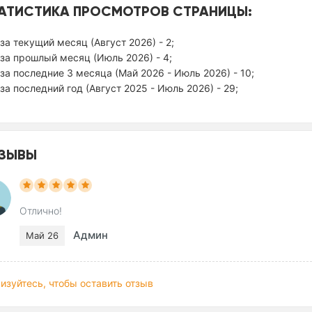
АТИСТИКА ПРОСМОТРОВ СТРАНИЦЫ:
за текущий месяц (Август 2026) - 2;
за прошлый месяц (Июль 2026) - 4;
за последние 3 месяца (Май 2026 - Июль 2026) - 10;
за последний год (Август 2025 - Июль 2026) - 29;
ЗЫВЫ
Отлично!
Админ
Май 26
изуйтесь, чтобы оставить отзыв