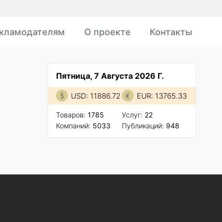
кламодателям
О проекте
Контакты
Пятница, 7 Августа 2026 Г.
USD: 11886.72
EUR: 13765.33
Товаров:
1785
Услуг:
22
Компаний:
5033
Публикаций:
948