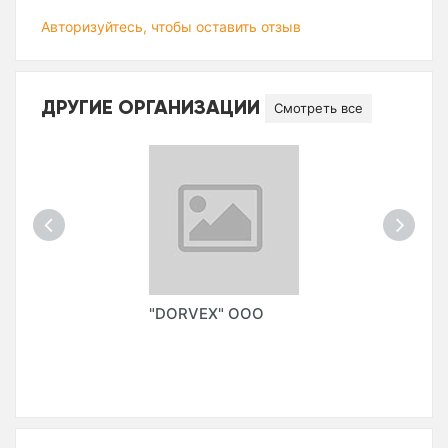
Авторизуйтесь, чтобы оставить отзыв
ДРУГИЕ ОРГАНИЗАЦИИ
Смотреть все
"DORVEX" ООО