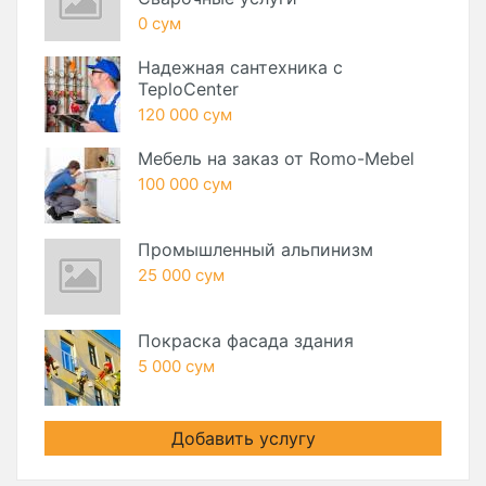
0 сум
Надежная сантехника с
TeploCenter
120 000 сум
Мебель на заказ от Romo-Mebel
100 000 сум
Промышленный альпинизм
25 000 сум
Покраска фасада здания
5 000 сум
Добавить услугу