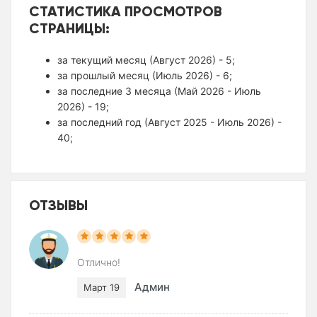
СТАТИСТИКА ПРОСМОТРОВ
СТРАНИЦЫ:
за текущий месяц (Август 2026) - 5;
за прошлый месяц (Июль 2026) - 6;
за последние 3 месяца (Май 2026 - Июль
2026) - 19;
за последний год (Август 2025 - Июль 2026) -
40;
ОТЗЫВЫ
Отлично!
Админ
Март 19