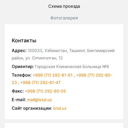
Схема проезда
Фотогалерея
Контакты
Адрес:
100033, Узбекистан, Ташкент, Бектемирский
район, ул. Олтинтопган, 12
Ориентир:
Городская Клиническая Больница №6
Телефон:
+998 (71) 292-81-61
,
+998 (71) 292-80-
23
,
+998 (71) 292-81-47
Факс:
+998 (71) 292-80-55
E-mail:
mail@istal.uz
Сайт организации:
istal.uz