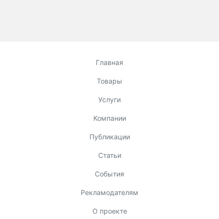
Главная
Товары
Услуги
Компании
Публикации
Статьи
События
Рекламодателям
О проекте