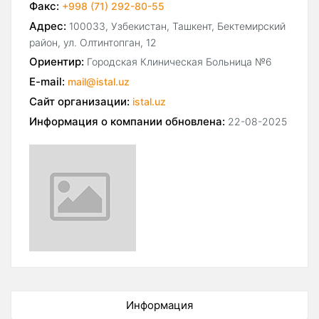
Факс:
+998 (71) 292-80-55
Адрес:
100033, Узбекистан, Ташкент, Бектемирский
район, ул. Олтинтопган, 12
Ориентир:
Городская Клиническая Больница №6
E-mail:
mail@istal.uz
Сайт организации:
istal.uz
Информация о компании обновлена:
22-08-2025
Информация