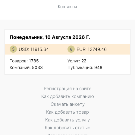
Контакты
Понедельник, 10 Августа 2026 Г.
USD: 11915.64
EUR: 13749.46
Товаров:
1785
Услуг:
22
Компаний:
5033
Публикаций:
948
Регистрация на сайте
Как добавить компанию
Скачать анкету
Как добавить товар
Как добавить услугу
Как добавить статью