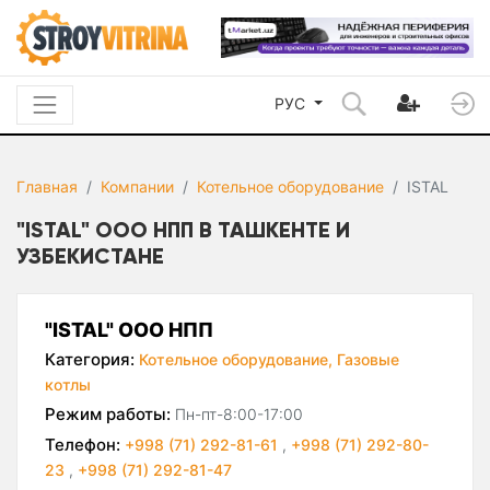
РУС
Главная
Компании
Котельное оборудование
ISTAL
"ISTAL" ООО НПП В ТАШКЕНТЕ И
УЗБЕКИСТАНЕ
"ISTAL" ООО НПП
Категория:
Котельное оборудование,
Газовые
котлы
Режим работы:
Пн-пт-8:00-17:00
Телефон:
+998 (71) 292-81-61
,
+998 (71) 292-80-
23
,
+998 (71) 292-81-47