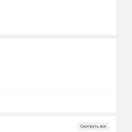
Смотреть все