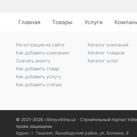
Главная
Товары
Услуги
Компан
Регистрация на сайте
Каталог компаний
Как добавить компанию
Каталог товаров
Скачать анкету
Каталог услуг
Как добавить товар
Как добавить услугу
Как добавить статью
© 2021-2026 «Stroyvitrina.uz - Строительный портал Узб
права защищены
Адрес: г. Ташкент, Яшнабадский район, ул. Боткина, 8