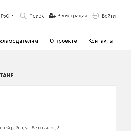
Регистрация
Поиск
Войти
РУС
кламодателям
О проекте
Контакты
СТАНЕ
ский район, ул. Безакчилик, 3