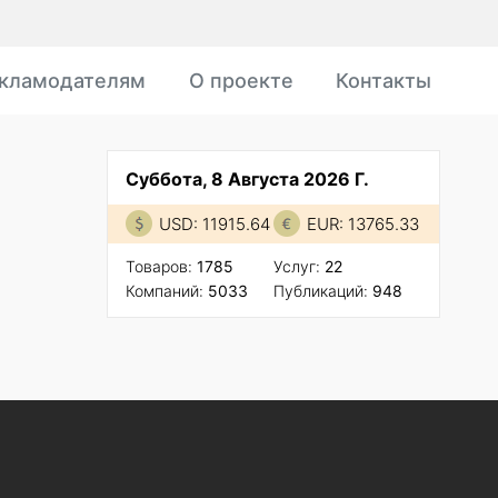
кламодателям
О проекте
Контакты
Суббота, 8 Августа 2026 Г.
USD: 11915.64
EUR: 13765.33
Товаров:
1785
Услуг:
22
Компаний:
5033
Публикаций:
948