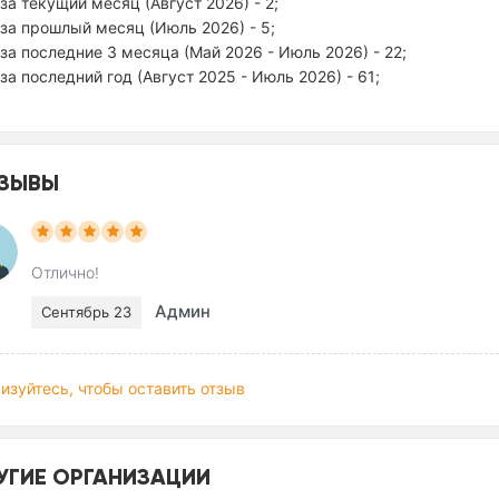
за текущий месяц (Август 2026) - 2;
за прошлый месяц (Июль 2026) - 5;
за последние 3 месяца (Май 2026 - Июль 2026) - 22;
за последний год (Август 2025 - Июль 2026) - 61;
ЗЫВЫ
Отлично!
Админ
Сентябрь 23
изуйтесь, чтобы оставить отзыв
УГИЕ ОРГАНИЗАЦИИ