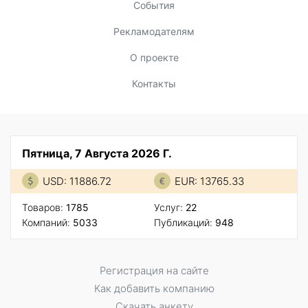
События
Рекламодателям
О проекте
Контакты
Пятница, 7 Августа 2026 Г.
USD: 11886.72
EUR: 13765.33
Товаров:
1785
Услуг:
22
Компаний:
5033
Публикаций:
948
Регистрация на сайте
Как добавить компанию
Скачать анкету