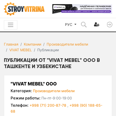
РУС
Главная
Компании
Производители мебели
VIVAT MEBEL
Публикации
ПУБЛИКАЦИИ ОТ "VIVAT MEBEL" ООО В
ТАШКЕНТЕ И УЗБЕКИСТАНЕ
"VIVAT MEBEL" ООО
Категория:
Производители мебели
Режим работы:
Пн-пт-9:00-19:00
Телефон:
+998 (71) 200-87-78
,
+998 (90) 188-65-
68