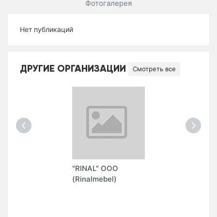
Фотогалерея
Нет публикаций
ДРУГИЕ ОРГАНИЗАЦИИ
Смотреть все
"RINAL" ООО
(Rinalmebel)