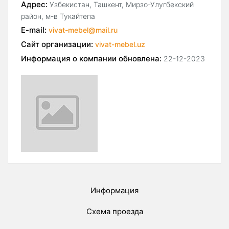
Адрес:
Узбекистан, Ташкент, Мирзо-Улугбекский
район, м-в Тукайтепа
E-mail:
vivat-mebel@mail.ru
Сайт организации:
vivat-mebel.uz
Информация о компании обновлена:
22-12-2023
Информация
Схема проезда