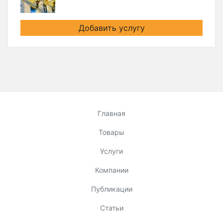
Добавить услугу
Главная
Товары
Услуги
Компании
Публикации
Статьи