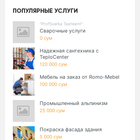
ПОПУЛЯРНЫЕ УСЛУГИ
"ProfSvarka Tashkent"
Сварочные услуги
0 сум
Надежная сантехника с
TeploCenter
120 000 сум
Мебель на заказ от Romo-Mebel
100 000 сум
Промышленный альпинизм
25 000 сум
Покраска фасада здания
5 000 сум