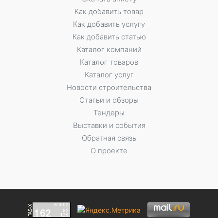
Как добавить товар
Как добавить услугу
Как добавить статью
Каталог компаний
Каталог товаров
Каталог услуг
Новости строительства
Статьи и обзоры
Тендеры
Выставки и события
Обратная связь
О проекте