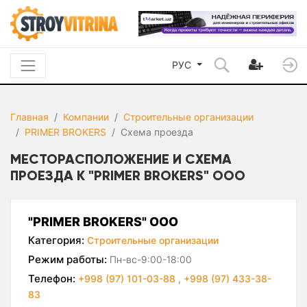
РУС
Главная
Компании
Строительные организации
PRIMER BROKERS
Схема проезда
МЕСТОРАСПОЛОЖЕНИЕ И СХЕМА
ПРОЕЗДА К "PRIMER BROKERS" ООО
"PRIMER BROKERS" ООО
Категория:
Строительные организации
Режим работы:
Пн-вс-9:00-18:00
Телефон:
+998 (97) 101-03-88
,
+998 (97) 433-38-
83