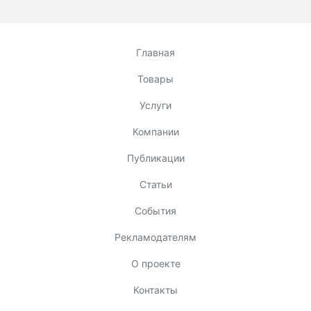
Главная
Товары
Услуги
Компании
Публикации
Статьи
События
Рекламодателям
О проекте
Контакты