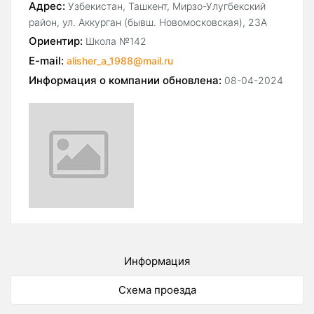
Адрес:
Узбекистан, Ташкент, Мирзо-Улугбекский
район, ул. Аккурган (бывш. Новомосковская), 23А
Ориентир:
Школа №142
E-mail:
alisher_a_1988@mail.ru
Информация о компании обновлена:
08-04-2024
Информация
Схема проезда