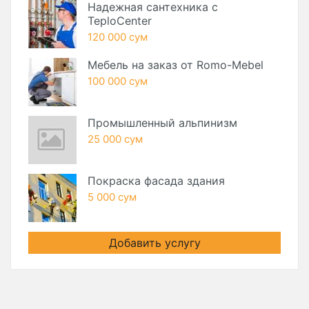
Надежная сантехника с
TeploCenter
120 000 сум
Мебель на заказ от Romo-Mebel
100 000 сум
Промышленный альпинизм
25 000 сум
Покраска фасада здания
5 000 сум
Добавить услугу