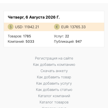
Четверг, 6 Августа 2026 Г.
USD: 11942.21
EUR: 13765.33
Товаров:
1785
Услуг:
22
Компаний:
5033
Публикаций:
947
Регистрация на сайте
Как добавить компанию
Скачать анкету
Как добавить товар
Как добавить услугу
Как добавить статью
Каталог компаний
Каталог товаров