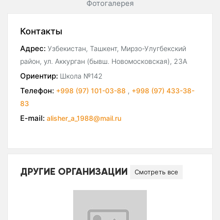
Фотогалерея
Контакты
Адрес:
Узбекистан, Ташкент, Мирзо-Улугбекский
район, ул. Аккурган (бывш. Новомосковская), 23А
Ориентир:
Школа №142
Телефон:
+998 (97) 101-03-88
,
+998 (97) 433-38-
83
E-mail:
alisher_a_1988@mail.ru
ДРУГИЕ ОРГАНИЗАЦИИ
Смотреть все