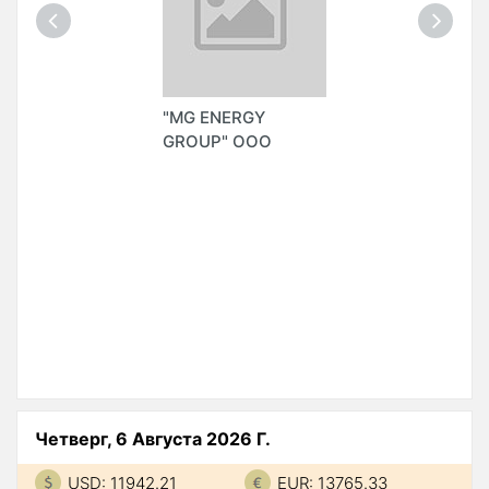
"MG ENERGY
GROUP" ООО
Четверг, 6 Августа 2026 Г.
USD: 11942.21
EUR: 13765.33