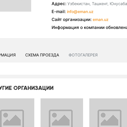
Адрес:
Узбекистан, Ташкент, Юнусаба
E-mail:
info@eman.uz
Сайт организации:
eman.uz
Информация о компании обновлен
РМАЦИЯ
СХЕМА ПРОЕЗДА
ФОТОГАЛЕРЕЯ
УГИЕ ОРГАНИЗАЦИИ