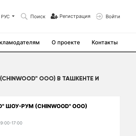
Регистрация
Поиск
Войти
РУС
кламодателям
О проекте
Контакты
 (CHINWOOD" ООО) В ТАШКЕНТЕ И
D" ШОУ-РУМ (CHINWOOD" ООО)
-9:00-17:00