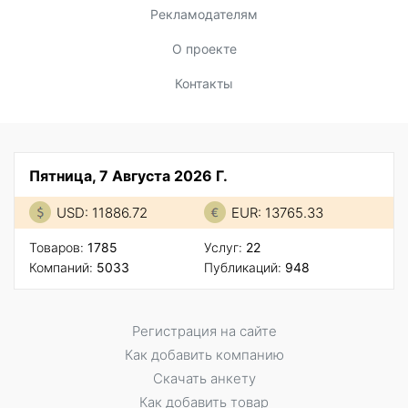
Рекламодателям
О проекте
Контакты
Пятница, 7 Августа 2026 Г.
USD: 11886.72
EUR: 13765.33
Товаров:
1785
Услуг:
22
Компаний:
5033
Публикаций:
948
Регистрация на сайте
Как добавить компанию
Скачать анкету
Как добавить товар