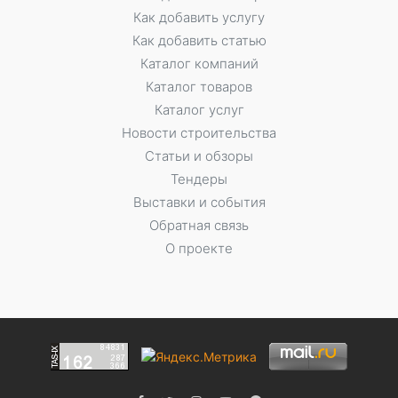
Как добавить услугу
Как добавить статью
Каталог компаний
Каталог товаров
Каталог услуг
Новости строительства
Статьи и обзоры
Тендеры
Выставки и события
Обратная связь
О проекте