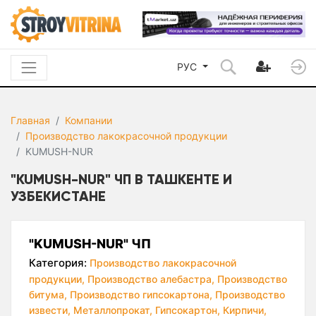
РУС
Главная
Компании
Производство лакокрасочной продукции
KUMUSH-NUR
"KUMUSH-NUR" ЧП В ТАШКЕНТЕ И
УЗБЕКИСТАНЕ
"KUMUSH-NUR" ЧП
Категория:
Производство лакокрасочной
продукции,
Производство алебастра,
Производство
битума,
Производство гипсокартона,
Производство
извести,
Металлопрокат,
Гипсокартон,
Кирпичи,