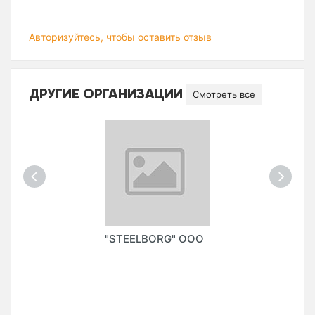
Авторизуйтесь, чтобы оставить отзыв
ДРУГИЕ ОРГАНИЗАЦИИ
Смотреть все
"STEELBORG" ООО