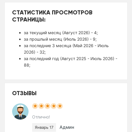
СТАТИСТИКА ПРОСМОТРОВ
СТРАНИЦЫ:
за текущий месяц (Август 2026) - 4;
за прошлый месяц (Июль 2026) - 9;
за последние 3 месяца (Май 2026 - Июль
2026) - 32;
за последний год (Август 2025 - Июль 2026) -
88;
ОТЗЫВЫ
Отлично!
Админ
Январь 17