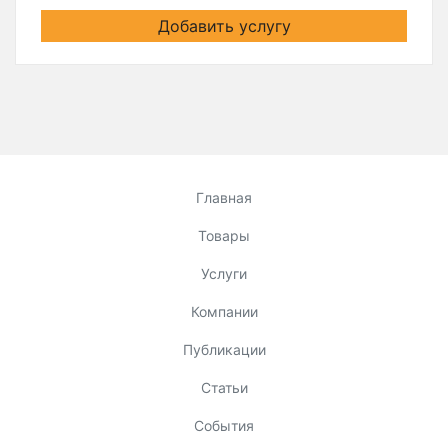
Добавить услугу
Главная
Товары
Услуги
Компании
Публикации
Статьи
События