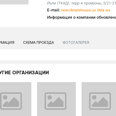
Йули (ТКАД), терр-я промзоны, 5/21-2
E-mail:
newclimatehouse.uz.tilda.ws
Информация о компании обновлен
РМАЦИЯ
СХЕМА ПРОЕЗДА
ФОТОГАЛЕРЕЯ
УГИЕ ОРГАНИЗАЦИИ