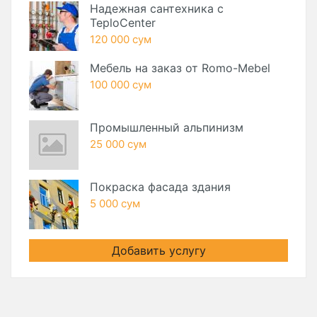
Надежная сантехника с
TeploCenter
120 000 сум
Мебель на заказ от Romo-Mebel
100 000 сум
Промышленный альпинизм
25 000 сум
Покраска фасада здания
5 000 сум
Добавить услугу