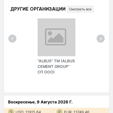
ДРУГИЕ ОРГАНИЗАЦИИ
Смотреть все
"ALBUS" ТМ (ALBUS
CEMENT GROUP"
СП ООО)
Воскресенье, 9 Августа 2026 Г.
USD: 11915.64
EUR: 13749.46