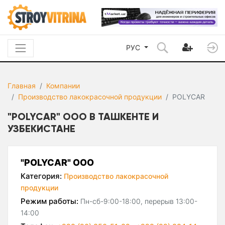
РУС
Главная
Компании
Производство лакокрасочной продукции
POLYCAR
"POLYCAR" ООО В ТАШКЕНТЕ И
УЗБЕКИСТАНЕ
"POLYCAR" ООО
Категория:
Производство лакокрасочной
продукции
Режим работы:
Пн-сб-9:00-18:00, перерыв 13:00-
14:00