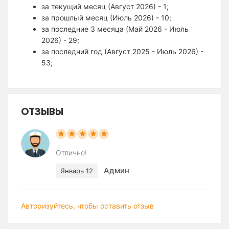
за текущий месяц (Август 2026) - 1;
за прошлый месяц (Июль 2026) - 10;
за последние 3 месяца (Май 2026 - Июль
2026) - 29;
за последний год (Август 2025 - Июль 2026) -
53;
ОТЗЫВЫ
Отлично!
Админ
Январь 12
Авторизуйтесь, чтобы оставить отзыв