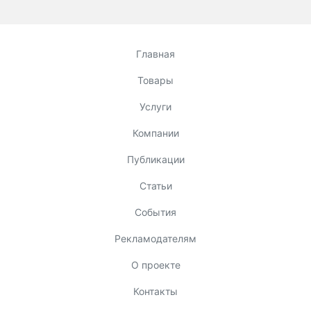
Главная
Товары
Услуги
Компании
Публикации
Статьи
События
Рекламодателям
О проекте
Контакты