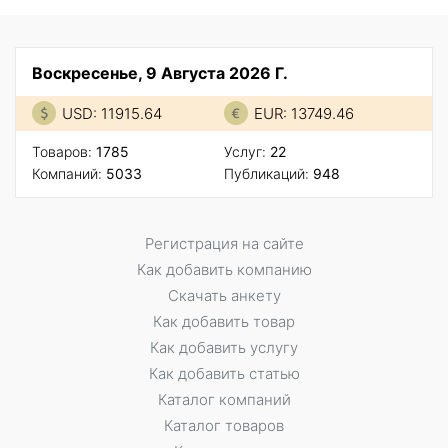
Воскресенье, 9 Августа 2026 Г.
USD: 11915.64
EUR: 13749.46
Товаров:
1785
Услуг:
22
Компаний:
5033
Публикаций:
948
Регистрация на сайте
Как добавить компанию
Скачать анкету
Как добавить товар
Как добавить услугу
Как добавить статью
Каталог компаний
Каталог товаров