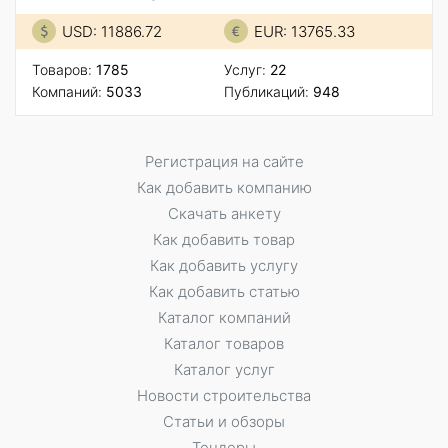
USD: 11886.72
EUR: 13765.33
Товаров:
1785
Услуг:
22
Компаний:
5033
Публикаций:
948
Регистрация на сайте
Как добавить компанию
Скачать анкету
Как добавить товар
Как добавить услугу
Как добавить статью
Каталог компаний
Каталог товаров
Каталог услуг
Новости строительства
Статьи и обзоры
Тендеры