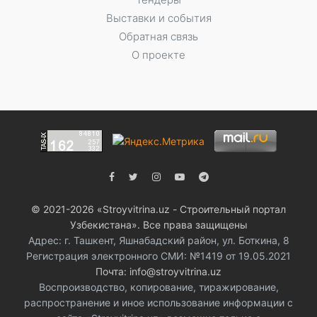
Выставки и события
Обратная связь
О проекте
© 2021-2026 «Stroyvitrina.uz - Строительный портал
Узбекистана». Все права защищены
Адрес: г. Ташкент, Яшнабадский район, ул. Боткина, 8
Регистрация электронного СМИ: №1419 от 19.05.2021
Почта: info@stroyvitrina.uz
Воспроизводство, копирование, тиражирование,
распространение и иное использование информации с