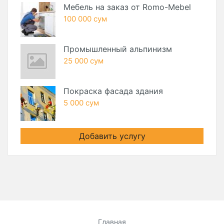
Мебель на заказ от Romo-Mebel
100 000 сум
Промышленный альпинизм
25 000 сум
Покраска фасада здания
5 000 сум
Добавить услугу
Главная