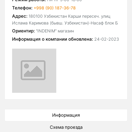
Телефон:
+998 (90) 187-36-78
Адрес:
180100 Узбекистан Карши пересеч. улиц
Ислама Каримова (бывш. Узбекистан)-Насаф блок Б
Ориентир:
"INDENIM" магазин
Информация о компании обновлена:
24-02-2023
Информация
Схема проезда