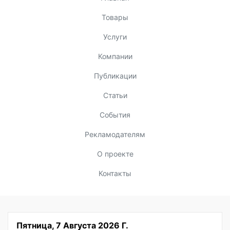
Товары
Услуги
Компании
Публикации
Статьи
События
Рекламодателям
О проекте
Контакты
Пятница, 7 Августа 2026 Г.