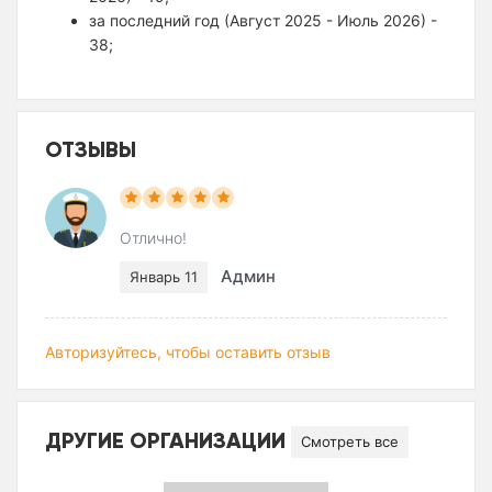
за последний год (Август 2025 - Июль 2026) -
38;
ОТЗЫВЫ
Отлично!
Админ
Январь 11
Авторизуйтесь, чтобы оставить отзыв
ДРУГИЕ ОРГАНИЗАЦИИ
Смотреть все