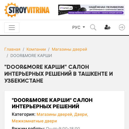
РУС
Главная
Компании
Магазины дверей
DOOR&MORE КАРШИ
"DOOR&MORE КАРШИ" САЛОН
ИНТЕРЬЕРНЫХ РЕШЕНИЙ В ТАШКЕНТЕ И
УЗБЕКИСТАНЕ
"DOOR&MORE КАРШИ" САЛОН
ИНТЕРЬЕРНЫХ РЕШЕНИЙ
Категория:
Магазины дверей,
Двери,
Межкомнатные двери
Режим работы:
Пн-пт-9:00-18:00