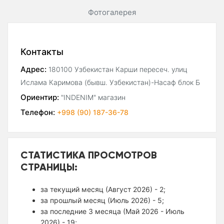
Фотогалерея
Контакты
Адрес:
180100 Узбекистан Карши пересеч. улиц
Ислама Каримова (бывш. Узбекистан)-Насаф блок Б
Ориентир:
"INDENIM" магазин
Телефон:
+998 (90) 187-36-78
СТАТИСТИКА ПРОСМОТРОВ
СТРАНИЦЫ:
за текущий месяц (Август 2026) - 2;
за прошлый месяц (Июль 2026) - 5;
за последние 3 месяца (Май 2026 - Июль
2026) - 19;