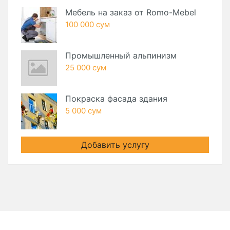
Мебель на заказ от Romo-Mebel
100 000 сум
Промышленный альпинизм
25 000 сум
Покраска фасада здания
5 000 сум
Добавить услугу