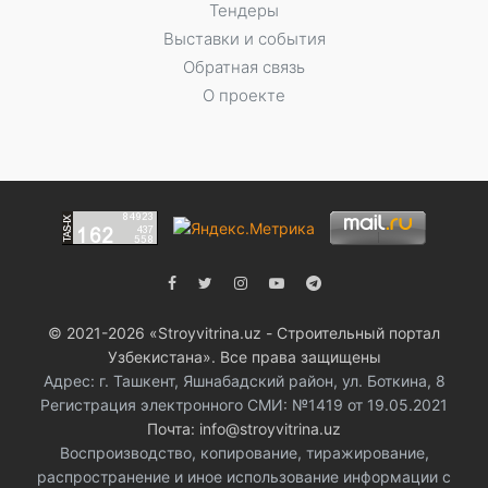
Тендеры
Выставки и события
Обратная связь
О проекте
© 2021-2026 «Stroyvitrina.uz - Строительный портал
Узбекистана». Все права защищены
Адрес: г. Ташкент, Яшнабадский район, ул. Боткина, 8
Регистрация электронного СМИ: №1419 от 19.05.2021
Почта: info@stroyvitrina.uz
Воспроизводство, копирование, тиражирование,
распространение и иное использование информации с