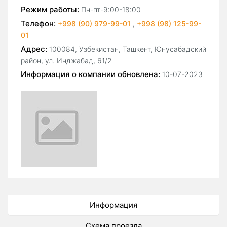
Режим работы:
Пн-пт-9:00-18:00
Телефон:
+998 (90) 979-99-01
,
+998 (98) 125-99-
01
Адрес:
100084, Узбекистан, Ташкент, Юнусабадский
район, ул. Инджабад, 61/2
Информация о компании обновлена:
10-07-2023
Информация
Схема проезда