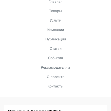
Главная
Товары
Услуги
Компании
Публикации
Статьи
События
Рекламодателям
О проекте
Контакты