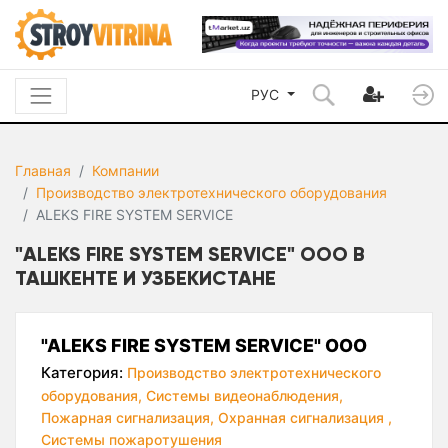
РУС
Главная
Компании
Производство электротехнического оборудования
ALEKS FIRE SYSTEM SERVICE
"ALEKS FIRE SYSTEM SERVICE" ООО В
ТАШКЕНТЕ И УЗБЕКИСТАНЕ
"ALEKS FIRE SYSTEM SERVICE" ООО
Категория:
Производство электротехнического
оборудования,
Системы видеонаблюдения,
Пожарная сигнализация,
Охранная сигнализация ,
Системы пожаротушения