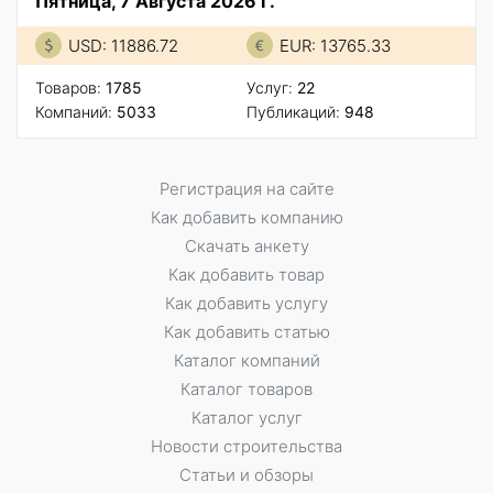
Пятница, 7 Августа 2026 Г.
USD: 11886.72
EUR: 13765.33
Товаров:
1785
Услуг:
22
Компаний:
5033
Публикаций:
948
Регистрация на сайте
Как добавить компанию
Скачать анкету
Как добавить товар
Как добавить услугу
Как добавить статью
Каталог компаний
Каталог товаров
Каталог услуг
Новости строительства
Статьи и обзоры