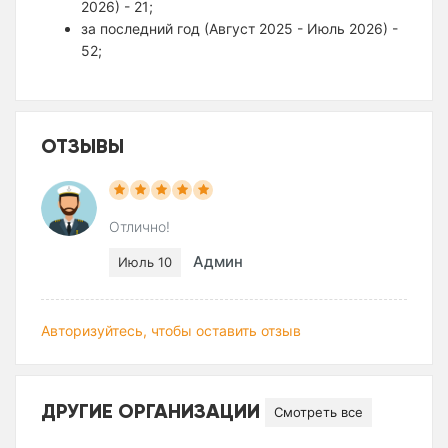
2026) - 21;
за последний год (Август 2025 - Июль 2026) -
52;
ОТЗЫВЫ
Отлично!
Админ
Июль 10
Авторизуйтесь, чтобы оставить отзыв
ДРУГИЕ ОРГАНИЗАЦИИ
Смотреть все