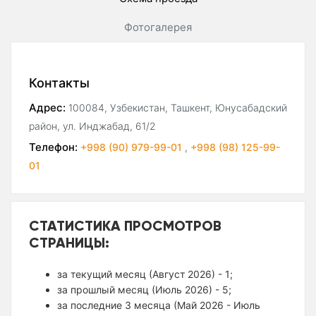
Фотогалерея
Контакты
Адрес:
100084, Узбекистан, Ташкент, Юнусабадский
район, ул. Инджабад, 61/2
Телефон:
+998 (90) 979-99-01
,
+998 (98) 125-99-
01
СТАТИСТИКА ПРОСМОТРОВ
СТРАНИЦЫ:
за текущий месяц (Август 2026) - 1;
за прошлый месяц (Июль 2026) - 5;
за последние 3 месяца (Май 2026 - Июль