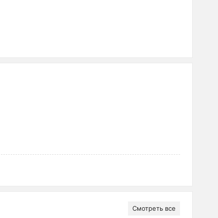
Смотреть все