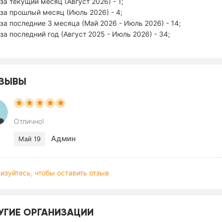
за текущий месяц (Август 2026) - 1;
за прошлый месяц (Июль 2026) - 4;
за последние 3 месяца (Май 2026 - Июль 2026) - 14;
за последний год (Август 2025 - Июль 2026) - 34;
ЗЫВЫ
Отлично!
Админ
Май 19
изуйтесь, чтобы оставить отзыв
УГИЕ ОРГАНИЗАЦИИ