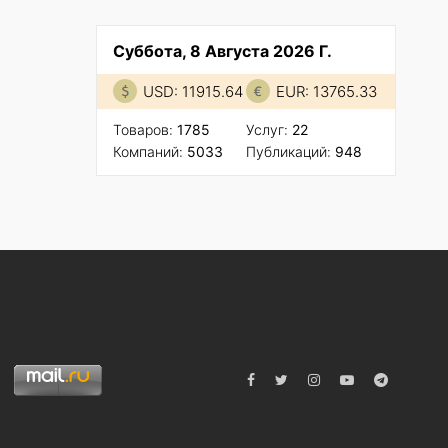
Суббота, 8 Августа 2026 Г.
USD: 11915.64
EUR: 13765.33
Товаров:
1785
Услуг:
22
Компаний:
5033
Публикаций:
948