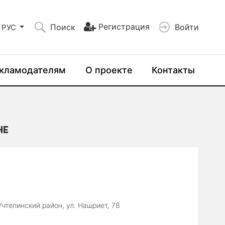
Регистрация
Поиск
Войти
РУС
кламодателям
О проекте
Контакты
НЕ
Учтепинский район, ул. Нашриет, 78