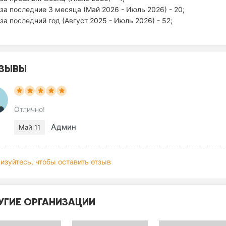
за последние 3 месяца (Май 2026 - Июль 2026) - 20;
за последний год (Август 2025 - Июль 2026) - 52;
ЗЫВЫ
Отлично!
Админ
Май 11
изуйтесь, чтобы оставить отзыв
УГИЕ ОРГАНИЗАЦИИ