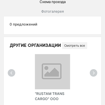
Схема проезда
Фотогалерея
0 предложений
ДРУГИЕ ОРГАНИЗАЦИИ
Смотреть все
"RUSTAM TRANS
CARGO" ООО