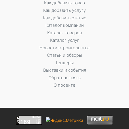
Как добавить товар
Как добавить услугу
Как добавить статью
Каталог компаний
Каталог товаров
Каталог услуг
Новости строительства
Статьи и обзоры
Тендеры
Выставки и события
Обратная связь
О проекте