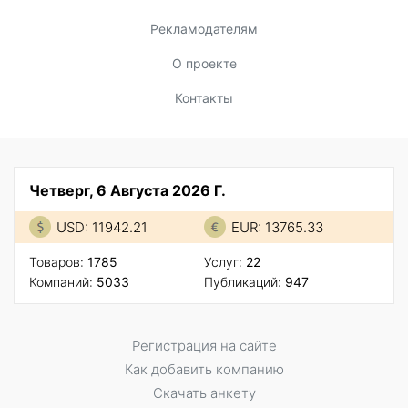
Рекламодателям
О проекте
Контакты
Четверг, 6 Августа 2026 Г.
USD: 11942.21
EUR: 13765.33
Товаров:
1785
Услуг:
22
Компаний:
5033
Публикаций:
947
Регистрация на сайте
Как добавить компанию
Скачать анкету