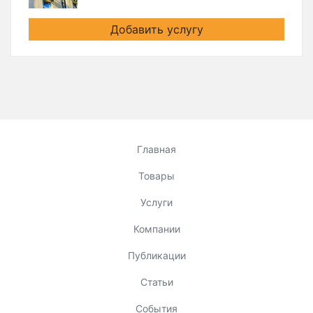
Добавить услугу
Главная
Товары
Услуги
Компании
Публикации
Статьи
События