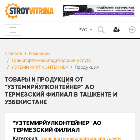
РУС
Главная
Компании
Транспортно-экспедиторские услуги
УЗТЕМИРЙУЛКОНТЕЙНЕР
Продукция
ТОВАРЫ И ПРОДУКЦИЯ ОТ
"УЗТЕМИРЙУЛКОНТЕЙНЕР" АО
ТЕРМЕЗСКИЙ ФИЛИАЛ В ТАШКЕНТЕ И
УЗБЕКИСТАНЕ
"УЗТЕМИРЙУЛКОНТЕЙНЕР" АО
ТЕРМЕЗСКИЙ ФИЛИАЛ
Категория:
Транспортно-экспедиторские услуги