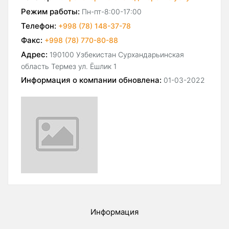
Режим работы:
Пн-пт-8:00-17:00
Телефон:
+998 (78) 148-37-78
Факс:
+998 (78) 770-80-88
Адрес:
190100 Узбекистан Сурхандарьинская
область Термез ул. Ёшлик 1
Информация о компании обновлена:
01-03-2022
Информация