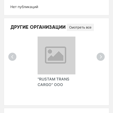
Нет публикаций
ДРУГИЕ ОРГАНИЗАЦИИ
Смотреть все
"RUSTAM TRANS
CARGO" ООО