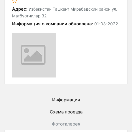
57
Адрес:
Узбекистан Ташкент Мирабадский район ул.
Матбуотчилар 32
Информация о компании обновлена:
01-03-2022
Информация
Схема проезда
Фотогалерея