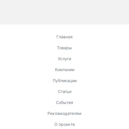
Главная
Товары
Услуги
Компании
Публикации
Статьи
События
Рекламодателям
О проекте