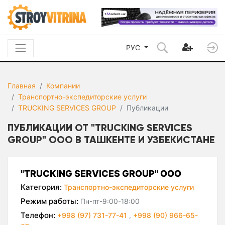
РУС
Главная
Компании
Транспортно-экспедиторские услуги
TRUCKING SERVICES GROUP
Публикации
ПУБЛИКАЦИИ ОТ "TRUCKING SERVICES
GROUP" ООО В ТАШКЕНТЕ И УЗБЕКИСТАНЕ
"TRUCKING SERVICES GROUP" ООО
Категория:
Транспортно-экспедиторские услуги
Режим работы:
Пн-пт-9:00-18:00
Телефон:
+998 (97) 731-77-41
,
+998 (90) 966-65-