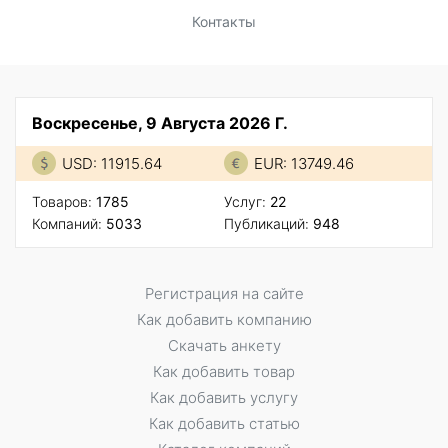
Контакты
Воскресенье, 9 Августа 2026 Г.
USD: 11915.64
EUR: 13749.46
Товаров:
1785
Услуг:
22
Компаний:
5033
Публикаций:
948
Регистрация на сайте
Как добавить компанию
Скачать анкету
Как добавить товар
Как добавить услугу
Как добавить статью