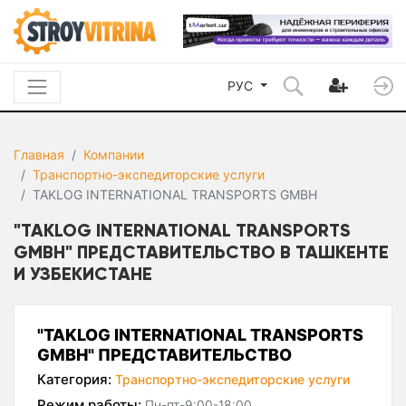
РУС
Главная
Компании
Транспортно-экспедиторские услуги
TAKLOG INTERNATIONAL TRANSPORTS GMBH
"TAKLOG INTERNATIONAL TRANSPORTS
GMBH" ПРЕДСТАВИТЕЛЬСТВО В ТАШКЕНТЕ
И УЗБЕКИСТАНЕ
"TAKLOG INTERNATIONAL TRANSPORTS
GMBH" ПРЕДСТАВИТЕЛЬСТВО
Категория:
Транспортно-экспедиторские услуги
Режим работы:
Пн-пт-9:00-18:00