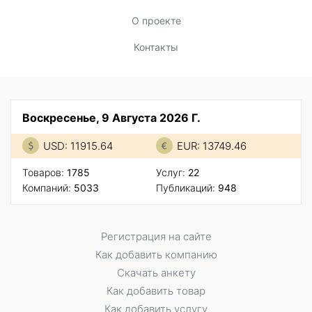
О проекте
Контакты
Воскресенье, 9 Августа 2026 Г.
USD: 11915.64
EUR: 13749.46
Товаров:
1785
Услуг:
22
Компаний:
5033
Публикаций:
948
Регистрация на сайте
Как добавить компанию
Скачать анкету
Как добавить товар
Как добавить услугу