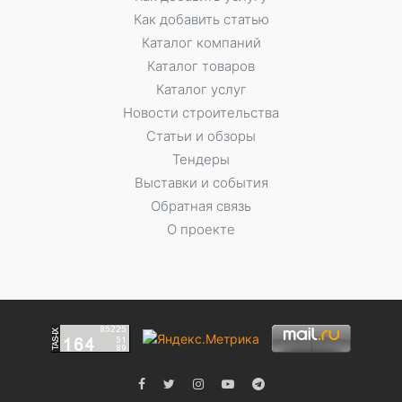
Как добавить статью
Каталог компаний
Каталог товаров
Каталог услуг
Новости строительства
Статьи и обзоры
Тендеры
Выставки и события
Обратная связь
О проекте