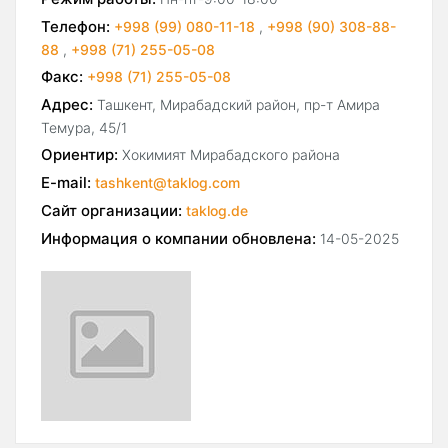
Телефон:
+998 (99) 080-11-18
,
+998 (90) 308-88-
88
,
+998 (71) 255-05-08
Факс:
+998 (71) 255-05-08
Адрес:
Ташкент, Мирабадский район, пр-т Амира
Темура, 45/1
Ориентир:
Хокимият Мирабадского района
E-mail:
tashkent@taklog.com
Сайт организации:
taklog.de
Информация о компании обновлена:
14-05-2025