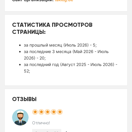
СТАТИСТИКА ПРОСМОТРОВ
СТРАНИЦЫ:
за прошлый месяц (Июль 2026) - 5;
за последние 3 месяца (Май 2026 - Июль
2026) - 20;
за последний год (Август 2025 - Июль 2026) -
52;
ОТЗЫВЫ
Отлично!