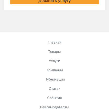
Добавить услугу
Главная
Товары
Услуги
Компании
Публикации
Статьи
События
Рекламодателям