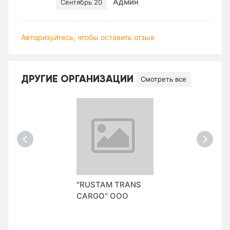
Админ
Сентябрь 20
Авторизуйтесь, чтобы оставить отзыв
ДРУГИЕ ОРГАНИЗАЦИИ
Смотреть все
"RUSTAM TRANS
CARGO" ООО