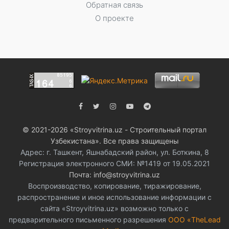
Обратная связь
О проекте
© 2021-2026 «Stroyvitrina.uz - Строительный портал
Узбекистана». Все права защищены
Адрес: г. Ташкент, Яшнабадский район, ул. Боткина, 8
Регистрация электронного СМИ: №1419 от 19.05.2021
Почта: info@stroyvitrina.uz
Воспроизводство, копирование, тиражирование,
распространение и иное использование информации с
сайта «Stroyvitrina.uz» возможно только с
предварительного письменного разрешения
ООО «TheLead