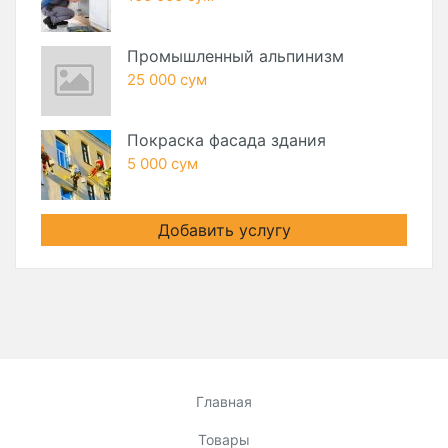
Промышленный альпинизм
25 000 сум
Покраска фасада здания
5 000 сум
Добавить услугу
Главная
Товары