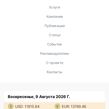
Услуги
Компании
Публикации
Статьи
События
Рекламодателям
О проекте
Контакты
Воскресенье, 9 Августа 2026 Г.
USD: 11915.64
EUR: 13749.46