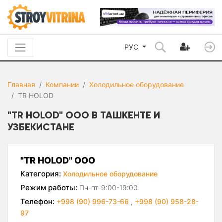
РУС
Главная
Компании
Холодильное оборудование
TR HOLOD
"TR HOLOD" ООО В ТАШКЕНТЕ И
УЗБЕКИСТАНЕ
"TR HOLOD" ООО
Категория:
Холодильное оборудование
Режим работы:
Пн-пт-9:00-19:00
Телефон:
+998 (90) 996-73-66
,
+998 (90) 958-28-
97