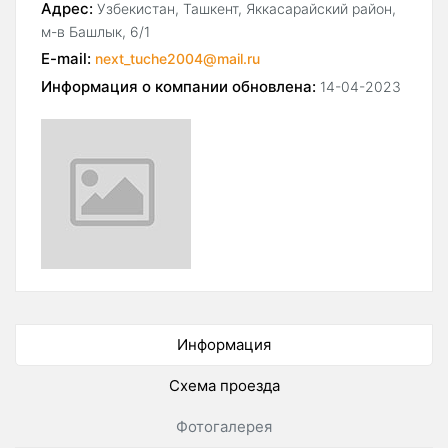
Адрес:
Узбекистан, Ташкент, Яккасарайский район,
м-в Башлык, 6/1
E-mail:
next_tuche2004@mail.ru
Информация о компании обновлена:
14-04-2023
Информация
Схема проезда
Фотогалерея