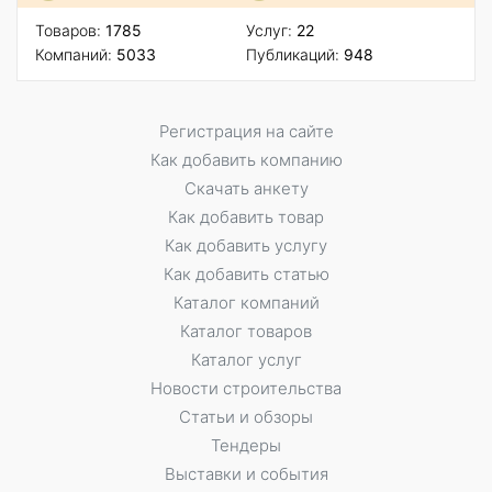
Товаров:
1785
Услуг:
22
Компаний:
5033
Публикаций:
948
Регистрация на сайте
Как добавить компанию
Скачать анкету
Как добавить товар
Как добавить услугу
Как добавить статью
Каталог компаний
Каталог товаров
Каталог услуг
Новости строительства
Статьи и обзоры
Тендеры
Выставки и события