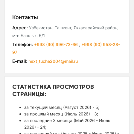
Контакты
Адрес:
Узбекистан, Ташкент, Яккасарайский район,
м-в Башлык, 6/1
Телефон:
+998 (90) 996-73-66
,
+998 (90) 958-28-
97
E-mail:
next_tuche2004@mail.ru
СТАТИСТИКА ПРОСМОТРОВ
СТРАНИЦЫ:
за текущий месяц (Август 2026) - 5;
за прошлый месяц (Июль 2026) - 3;
за последние 3 месяца (Май 2026 - Июль
2026) - 24;
за последний год (Август 2025 - Июль 2026) -