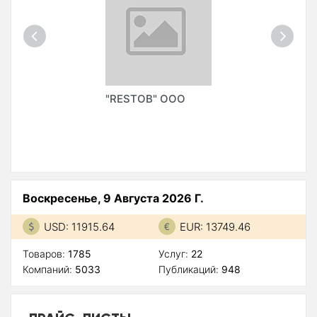
"RESTOB" ООО
Воскресенье, 9 Августа 2026 Г.
USD: 11915.64
EUR: 13749.46
Товаров:
1785
Услуг:
22
Компаний:
5033
Публикаций:
948