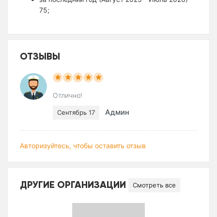
75;
ОТЗЫВЫ
Отлично!
Админ
Сентябрь 17
Авторизуйтесь, чтобы оставить отзыв
ДРУГИЕ ОРГАНИЗАЦИИ
Смотреть все