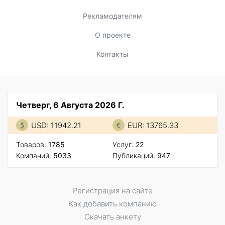
Рекламодателям
О проекте
Контакты
Четверг, 6 Августа 2026 Г.
USD: 11942.21
EUR: 13765.33
Товаров:
1785
Услуг:
22
Компаний:
5033
Публикаций:
947
Регистрация на сайте
Как добавить компанию
Скачать анкету