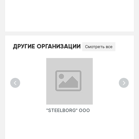
ДРУГИЕ ОРГАНИЗАЦИИ
Смотреть все
"STEELBORG" ООО