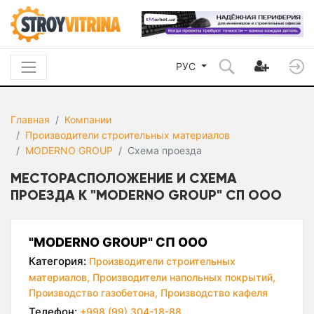
РУС
Главная
Компании
Производители строительных материалов
MODERNO GROUP
Схема проезда
МЕСТОРАСПОЛОЖЕНИЕ И СХЕМА
ПРОЕЗДА К "MODERNO GROUP" СП ООО
"MODERNO GROUP" СП ООО
Категория:
Производители строительных
материалов,
Производители напольных покрытий,
Производство газобетона,
Производство кафеля
Телефон:
+998 (99) 304-18-88