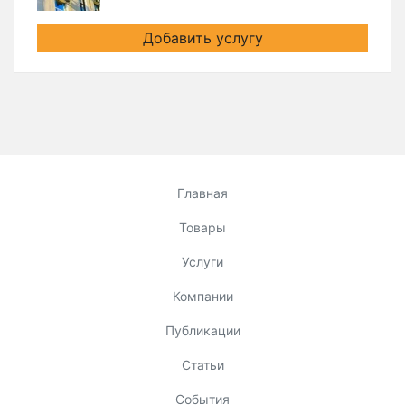
Добавить услугу
Главная
Товары
Услуги
Компании
Публикации
Статьи
События