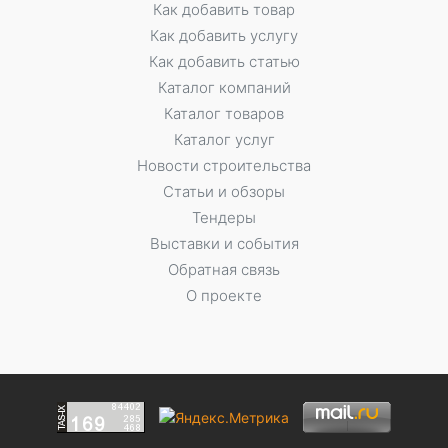
Как добавить товар
Как добавить услугу
Как добавить статью
Каталог компаний
Каталог товаров
Каталог услуг
Новости строительства
Статьи и обзоры
Тендеры
Выставки и события
Обратная связь
О проекте