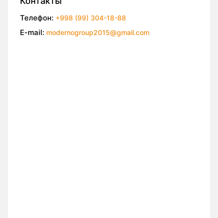
Контакты
Телефон:
+998 (99) 304-18-88
E-mail:
modernogroup2015@gmail.com