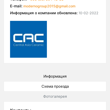
E-mail:
modernogroup2015@gmail.com
Информация о компании обновлена:
10-02-2022
Информация
Схема проезда
Фотогалерея