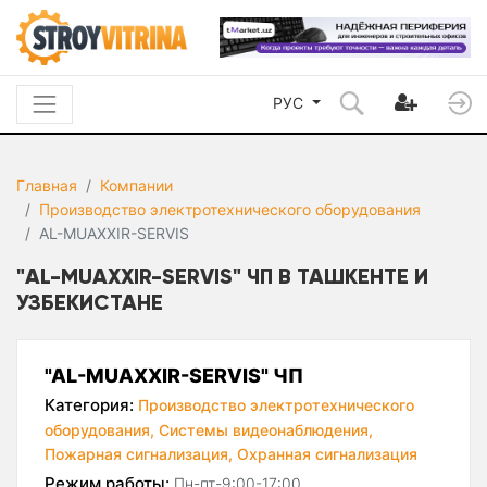
РУС
Главная
Компании
Производство электротехнического оборудования
AL-MUAXXIR-SERVIS
"AL-MUAXXIR-SERVIS" ЧП В ТАШКЕНТЕ И
УЗБЕКИСТАНЕ
"AL-MUAXXIR-SERVIS" ЧП
Категория:
Производство электротехнического
оборудования,
Системы видеонаблюдения,
Пожарная сигнализация,
Охранная сигнализация
Режим работы:
Пн-пт-9:00-17:00