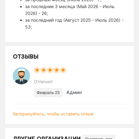
за последние 3 месяца (Май 2026 - Июль
2026) - 26;
за последний год (Август 2025 - Июль 2026) -
53;
ОТЗЫВЫ
Отлично!
Админ
Февраль 25
Авторизуйтесь, чтобы оставить отзыв
ДРУГИЕ ОРГАНИЗАЦИИ