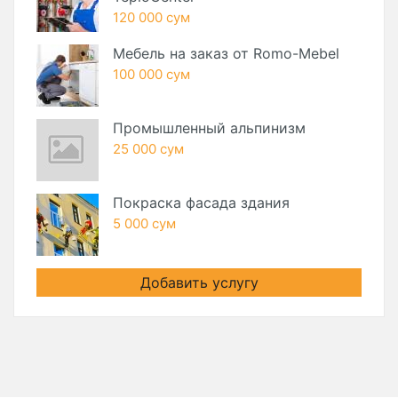
120 000 сум
Мебель на заказ от Romo-Mebel
100 000 сум
Промышленный альпинизм
25 000 сум
Покраска фасада здания
5 000 сум
Добавить услугу