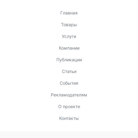
Главная
Товары
Услуги
Компании
Публикации
Статьи
События
Рекламодателям
О проекте
Контакты