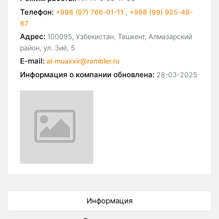
Телефон:
+998 (97) 766-01-11
,
+998 (99) 925-49-
67
Адрес:
100095, Узбекистан, Ташкент, Алмазарский
район, ул. Зиё, 5
E-mail:
al-muaxxir@rambler.ru
Информация о компании обновлена:
28-03-2025
Информация