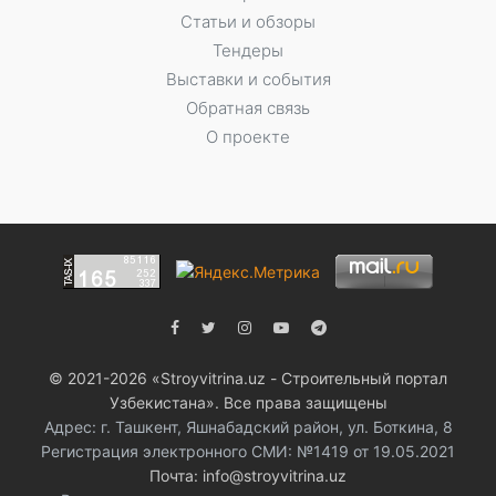
Статьи и обзоры
Тендеры
Выставки и события
Обратная связь
О проекте
© 2021-2026 «Stroyvitrina.uz - Строительный портал
Узбекистана». Все права защищены
Адрес: г. Ташкент, Яшнабадский район, ул. Боткина, 8
Регистрация электронного СМИ: №1419 от 19.05.2021
Почта: info@stroyvitrina.uz