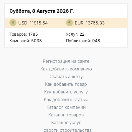
Суббота, 8 Августа 2026 Г.
USD: 11915.64
EUR: 13765.33
Товаров:
1785
Услуг:
22
Компаний:
5033
Публикаций:
948
Регистрация на сайте
Как добавить компанию
Скачать анкету
Как добавить товар
Как добавить услугу
Как добавить статью
Каталог компаний
Каталог товаров
Каталог услуг
Новости строительства