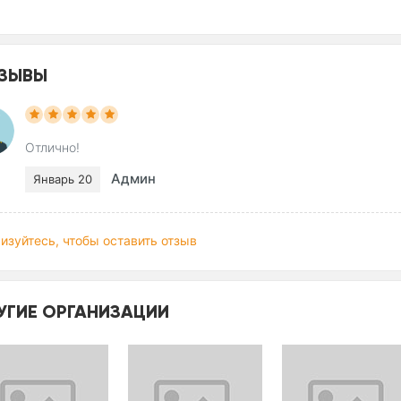
ЗЫВЫ
Отлично!
Админ
Январь 20
изуйтесь, чтобы оставить отзыв
УГИЕ ОРГАНИЗАЦИИ