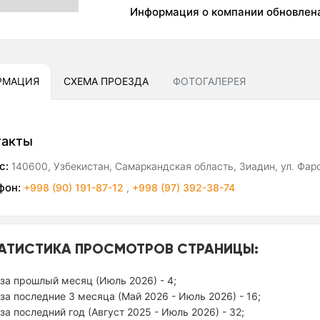
Информация о компании обновлен
РМАЦИЯ
СХЕМА ПРОЕЗДА
ФОТОГАЛЕРЕЯ
такты
с:
140600, Узбекистан, Самаркандская область, Зиадин, ул. Фар
фон:
+998 (90) 191-87-12
,
+998 (97) 392-38-74
АТИСТИКА ПРОСМОТРОВ СТРАНИЦЫ:
за прошлый месяц (Июль 2026) - 4;
за последние 3 месяца (Май 2026 - Июль 2026) - 16;
за последний год (Август 2025 - Июль 2026) - 32;