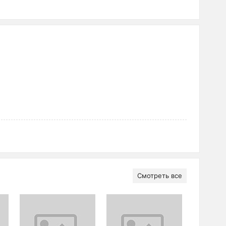
Смотреть все