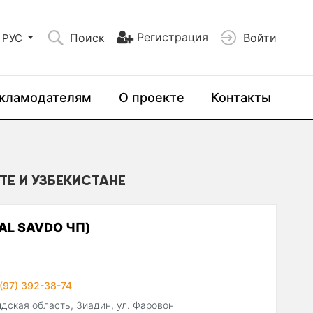
Регистрация
Поиск
Войти
РУС
кламодателям
О проекте
Контакты
НТЕ И УЗБЕКИСТАНЕ
SAL SAVDO ЧП)
(97) 392-38-74
дская область, Зиадин, ул. Фаровон