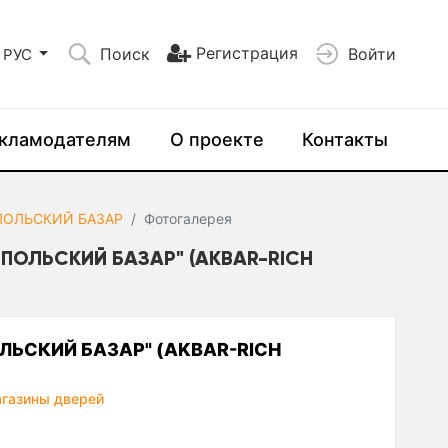
Регистрация
Поиск
Войти
РУС
кламодателям
О проекте
Контакты
 ПОЛЬСКИЙ БАЗАР
Фотогалерея
 ПОЛЬСКИЙ БАЗАР" (AKBAR-RICH
ОЛЬСКИЙ БАЗАР" (AKBAR-RICH
газины дверей