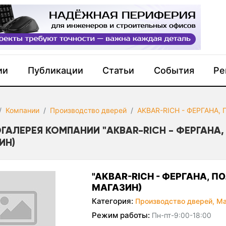
ии
Публикации
Статьи
События
Ре
Компании
Производство дверей
AKBAR-RICH - ФЕРГАНА,
ГАЛЕРЕЯ КОМПАНИИ "AKBAR-RICH - ФЕРГАНА,
ИН)
"AKBAR-RICH - ФЕРГАНА, П
МАГАЗИН)
Категория:
Производство дверей,
Ма
Режим работы:
Пн-пт-9:00-18:00