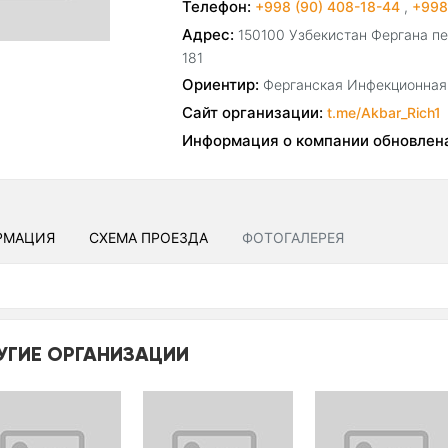
Телефон:
+998 (90) 408-18-44
,
+998
Адрес:
150100 Узбекистан Фергана п
181
Ориентир:
Ферганская Инфекционная
Сайт организации:
t.me/Akbar_Rich1
Информация о компании обновлен
РМАЦИЯ
СХЕМА ПРОЕЗДА
ФОТОГАЛЕРЕЯ
УГИЕ ОРГАНИЗАЦИИ