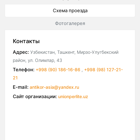
Схема проезда
Фотогалерея
Контакты
Адрес:
Узбекистан, Ташкент, Мирзо-Улугбекский
район, ул. Олимлар, 43
Телефон:
+998 (90) 186-16-86
,
+998 (98) 127-21-
21
E-mail:
antikor-asia@yandex.ru
Сайт организации:
unionperlite.uz