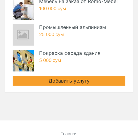
Мебель на заказ от Romo-Mebel
100 000 сум
Промышленный альпинизм
25 000 сум
Покраска фасада здания
5 000 сум
Добавить услугу
Главная