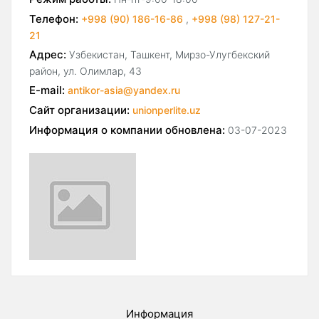
Телефон:
+998 (90) 186-16-86
,
+998 (98) 127-21-
21
Адрес:
Узбекистан, Ташкент, Мирзо-Улугбекский
район, ул. Олимлар, 43
E-mail:
antikor-asia@yandex.ru
Сайт организации:
unionperlite.uz
Информация о компании обновлена:
03-07-2023
Информация