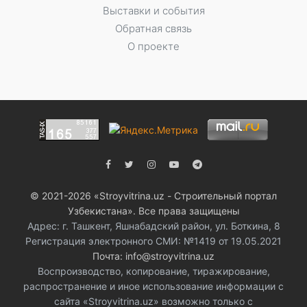
Выставки и события
Обратная связь
О проекте
© 2021-2026 «Stroyvitrina.uz - Строительный портал
Узбекистана». Все права защищены
Адрес: г. Ташкент, Яшнабадский район, ул. Боткина, 8
Регистрация электронного СМИ: №1419 от 19.05.2021
Почта: info@stroyvitrina.uz
Воспроизводство, копирование, тиражирование,
распространение и иное использование информации с
сайта «Stroyvitrina.uz» возможно только с