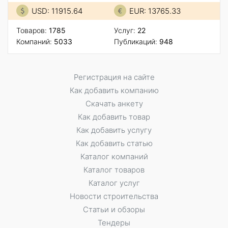
USD: 11915.64
EUR: 13765.33
Товаров:
1785
Услуг:
22
Компаний:
5033
Публикаций:
948
Регистрация на сайте
Как добавить компанию
Скачать анкету
Как добавить товар
Как добавить услугу
Как добавить статью
Каталог компаний
Каталог товаров
Каталог услуг
Новости строительства
Статьи и обзоры
Тендеры