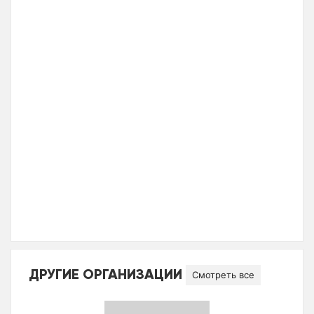
ДРУГИЕ ОРГАНИЗАЦИИ
Смотреть все