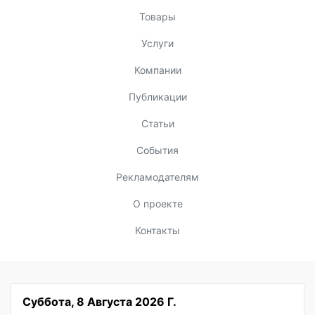
Товары
Услуги
Компании
Публикации
Статьи
События
Рекламодателям
О проекте
Контакты
Суббота, 8 Августа 2026 Г.