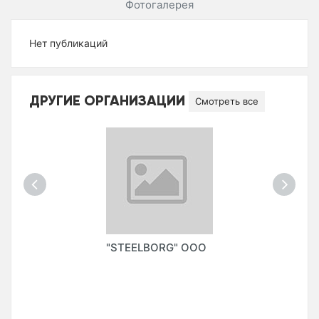
Фотогалерея
Нет публикаций
ДРУГИЕ ОРГАНИЗАЦИИ
Смотреть все
"STEELBORG" ООО