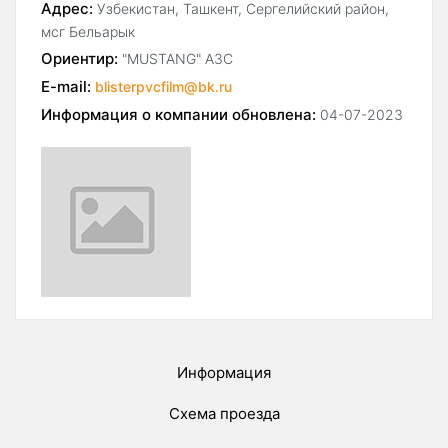
Адрес:
Узбекистан, Ташкент, Сергелийский район,
мсг Бельарык
Ориентир:
"MUSTANG" АЗС
E-mail:
blisterpvcfilm@bk.ru
Информация о компании обновлена:
04-07-2023
Информация
Схема проезда