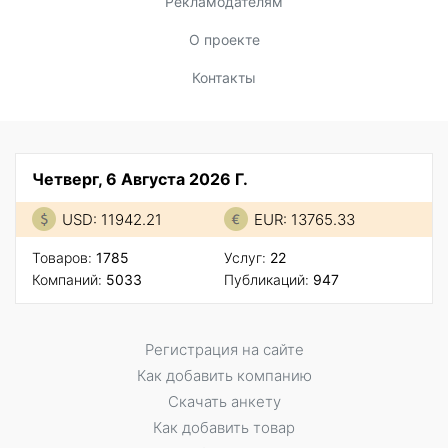
Рекламодателям
О проекте
Контакты
Четверг, 6 Августа 2026 Г.
USD: 11942.21
EUR: 13765.33
Товаров:
1785
Услуг:
22
Компаний:
5033
Публикаций:
947
Регистрация на сайте
Как добавить компанию
Скачать анкету
Как добавить товар