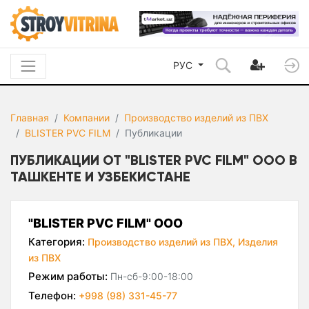
РУС
Главная
Компании
Производство изделий из ПВХ
BLISTER PVC FILM
Публикации
ПУБЛИКАЦИИ ОТ "BLISTER PVC FILM" ООО В
ТАШКЕНТЕ И УЗБЕКИСТАНЕ
"BLISTER PVC FILM" ООО
Категория:
Производство изделий из ПВХ,
Изделия
из ПВХ
Режим работы:
Пн-сб-9:00-18:00
Телефон:
+998 (98) 331-45-77