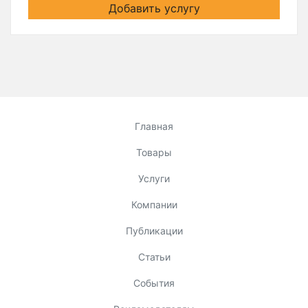
Добавить услугу
Главная
Товары
Услуги
Компании
Публикации
Статьи
События