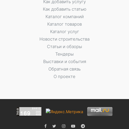
Как добавить услугу
Как добавить статью
Каталог компаний
Каталог товаров
Каталог услуг
Новости строительства
Статьи и обзоры
Тендеры
Выставки и события
Обратная связь
О проекте