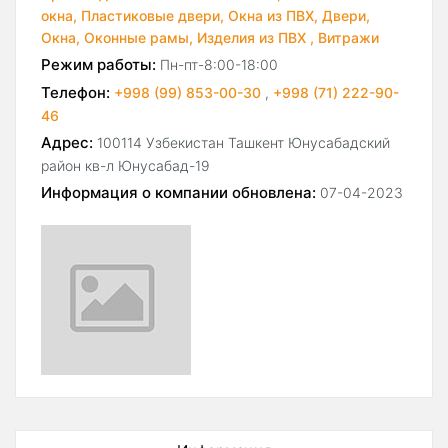
окна,
Пластиковые двери,
Окна из ПВХ,
Двери,
Окна,
Оконные рамы,
Изделия из ПВХ ,
Витражи
Режим работы:
Пн-пт-8:00-18:00
Телефон:
+998 (99) 853-00-30
,
+998 (71) 222-90-
46
Адрес:
100114 Узбекистан Ташкент Юнусабадский
район кв-л Юнусабад-19
Информация о компании обновлена:
07-04-2023