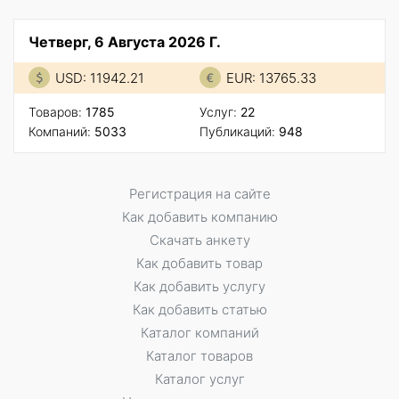
Четверг, 6 Августа 2026 Г.
USD: 11942.21
EUR: 13765.33
Товаров:
1785
Услуг:
22
Компаний:
5033
Публикаций:
948
Регистрация на сайте
Как добавить компанию
Скачать анкету
Как добавить товар
Как добавить услугу
Как добавить статью
Каталог компаний
Каталог товаров
Каталог услуг