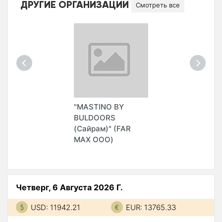
ДРУГИЕ ОРГАНИЗАЦИИ
Смотреть все
"MASTINO BY
BULDOORS
(Сайрам)" (FAR
MAX ООО)
Четверг, 6 Августа 2026 Г.
USD: 11942.21
EUR: 13765.33