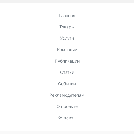
Главная
Товары
Услуги
Компании
Публикации
Статьи
События
Рекламодателям
О проекте
Контакты