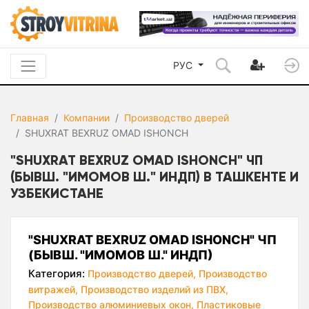
РУС
Главная
Компании
Производство дверей
SHUXRAT BEXRUZ OMAD ISHONCH
"SHUXRAT BEXRUZ OMAD ISHONCH" ЧП
(БЫВШ. "ИМОМОВ Ш." ИНДП) В ТАШКЕНТЕ И
УЗБЕКИСТАНЕ
"SHUXRAT BEXRUZ OMAD ISHONCH" ЧП
(БЫВШ. "ИМОМОВ Ш." ИНДП)
Категория:
Производство дверей,
Производство
витражей,
Производство изделий из ПВХ,
Производство алюминиевых окон,
Пластиковые