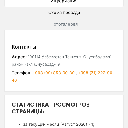
Информация
Схема проезда
Фотогалерея
Контакты
Адрес:
100114 Узбекистан Ташкент Юнусабадский
район кв-л Юнусабад-19
Телефон:
+998 (99) 853-00-30
,
+998 (71) 222-90-
46
СТАТИСТИКА ПРОСМОТРОВ
СТРАНИЦЫ:
за текущий месяц (Август 2026) - 1;