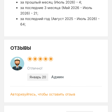
за прошлый месяц (Июль 2026) - 4;
за последние 3 месяца (Май 2026 - Июль
2026) - 21;
за последний год (Август 2025 - Июль 2026) -
64;
ОТЗЫВЫ
Отлично!
Админ
Январь 20
Авторизуйтесь, чтобы оставить отзыв