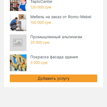
TeploCenter
120 000 сум
Мебель на заказ от Romo-Mebel
100 000 сум
Промышленный альпинизм
25 000 сум
Покраска фасада здания
5 000 сум
Добавить услугу