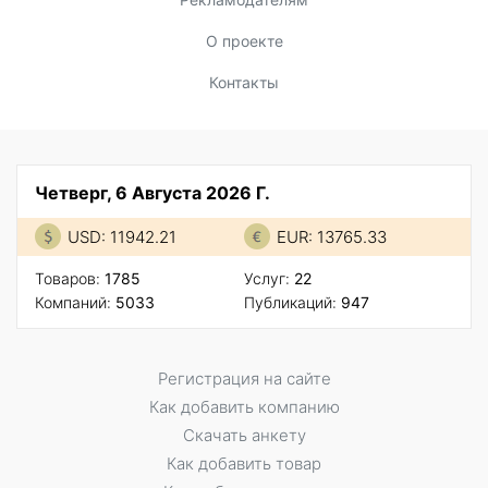
О проекте
Контакты
Четверг, 6 Августа 2026 Г.
USD: 11942.21
EUR: 13765.33
Товаров:
1785
Услуг:
22
Компаний:
5033
Публикаций:
947
Регистрация на сайте
Как добавить компанию
Скачать анкету
Как добавить товар