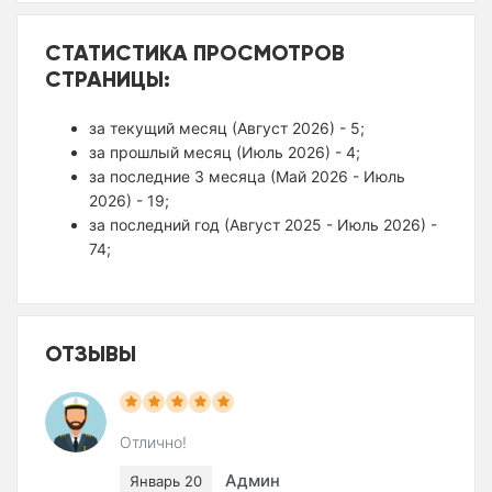
СТАТИСТИКА ПРОСМОТРОВ
СТРАНИЦЫ:
за текущий месяц (Август 2026) - 5;
за прошлый месяц (Июль 2026) - 4;
за последние 3 месяца (Май 2026 - Июль
2026) - 19;
за последний год (Август 2025 - Июль 2026) -
74;
ОТЗЫВЫ
Отлично!
Админ
Январь 20