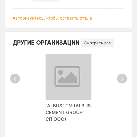
Авторизуйтесь, чтобы оставить отзыв
ДРУГИЕ ОРГАНИЗАЦИИ
Смотреть все
"ALBUS" ТМ (ALBUS
CEMENT GROUP"
СП ООО)