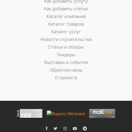
Как добавить услугу
Как добавить статью
Каталог компаний
Каталог товаров
Каталог услуг
Новости строительства
Статьи и обзоры
Тендеры
Выставки и события
Обратная связь
О проекте