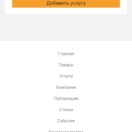
Добавить услугу
Главная
Товары
Услуги
Компании
Публикации
Статьи
События
Рекламодателям