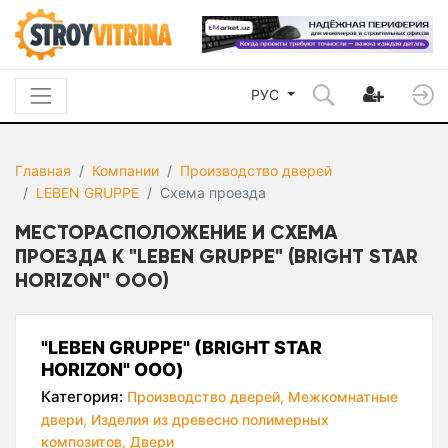
РУС
Главная
Компании
Производство дверей
LEBEN GRUPPE
Схема проезда
МЕСТОРАСПОЛОЖЕНИЕ И СХЕМА
ПРОЕЗДА К "LEBEN GRUPPE" (BRIGHT STAR
HORIZON" ООО)
"LEBEN GRUPPE" (BRIGHT STAR
HORIZON" ООО)
Категория:
Производство дверей,
Межкомнатные
двери,
Изделия из древесно полимерных
композитов,
Двери