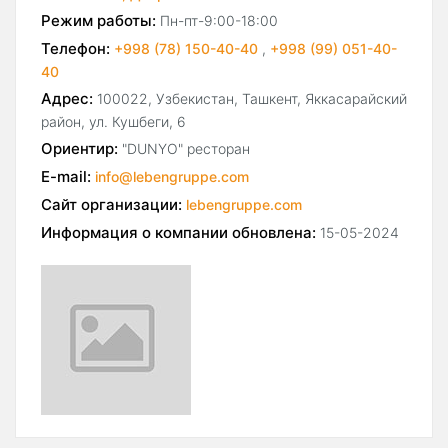
Режим работы:
Пн-пт-9:00-18:00
Телефон:
+998 (78) 150-40-40
,
+998 (99) 051-40-
40
Адрес:
100022, Узбекистан, Ташкент, Яккасарайский
район, ул. Кушбеги, 6
Ориентир:
"DUNYO" ресторан
E-mail:
info@lebengruppe.com
Сайт организации:
lebengruppe.com
Информация о компании обновлена:
15-05-2024