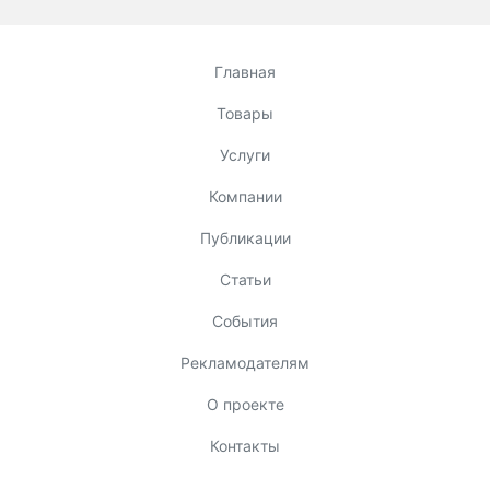
Главная
Товары
Услуги
Компании
Публикации
Статьи
События
Рекламодателям
О проекте
Контакты