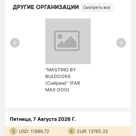
ДРУГИЕ ОРГАНИЗАЦИИ
Смотреть все
"MASTINO BY
BULDOORS
(Сайрам)" (FAR
MAX ООО)
Пятница, 7 Августа 2026 Г.
USD: 11886.72
EUR: 13765.33