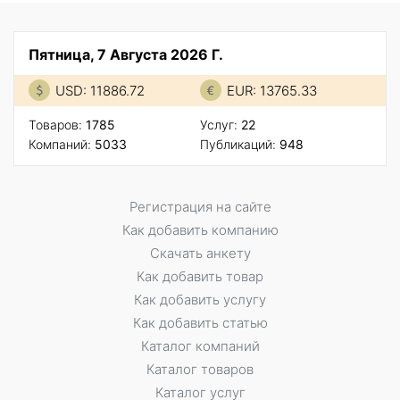
Пятница, 7 Августа 2026 Г.
USD: 11886.72
EUR: 13765.33
Товаров:
1785
Услуг:
22
Компаний:
5033
Публикаций:
948
Регистрация на сайте
Как добавить компанию
Скачать анкету
Как добавить товар
Как добавить услугу
Как добавить статью
Каталог компаний
Каталог товаров
Каталог услуг