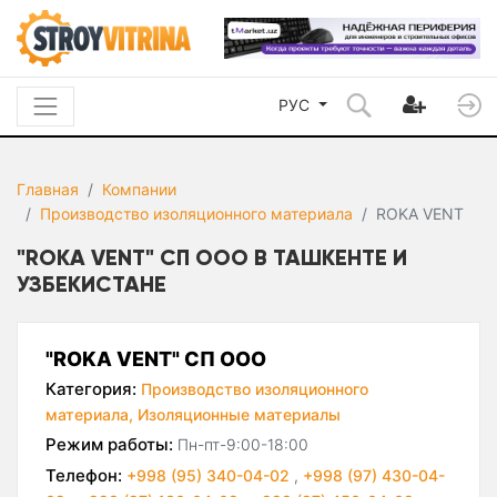
РУС
Главная
Компании
Производство изоляционного материала
ROKA VENT
"ROKA VENT" СП ООО В ТАШКЕНТЕ И
УЗБЕКИСТАНЕ
"ROKA VENT" СП ООО
Категория:
Производство изоляционного
материала,
Изоляционные материалы
Режим работы:
Пн-пт-9:00-18:00
Телефон:
+998 (95) 340-04-02
,
+998 (97) 430-04-