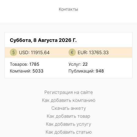
Контакты
Суббота, 8 Августа 2026 Г.
USD: 11915.64
EUR: 13765.33
Товаров:
1785
Услуг:
22
Компаний:
5033
Публикаций:
948
Регистрация на сайте
Как добавить компанию
Скачать анкету
Как добавить товар
Как добавить услугу
Как добавить статью