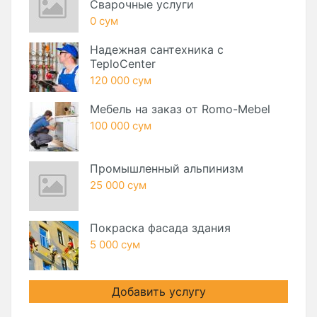
Сварочные услуги
0 сум
Надежная сантехника с
TeploCenter
120 000 сум
Мебель на заказ от Romo-Mebel
100 000 сум
Промышленный альпинизм
25 000 сум
Покраска фасада здания
5 000 сум
Добавить услугу