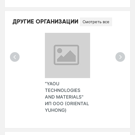
ДРУГИЕ ОРГАНИЗАЦИИ
Смотреть все
"YAOU
TECHNOLOGIES
AND MATERIALS"
ИП ООО (ORIENTAL
YUHONG)