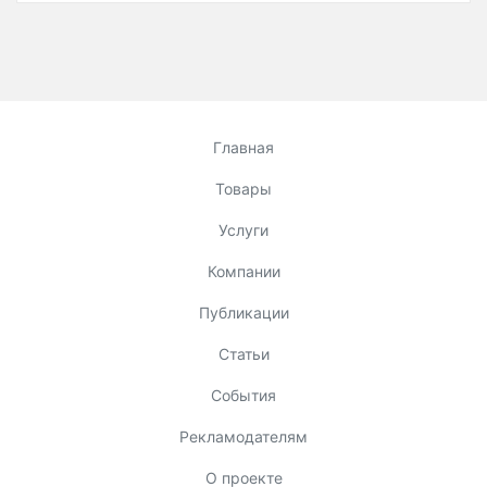
Главная
Товары
Услуги
Компании
Публикации
Статьи
События
Рекламодателям
О проекте