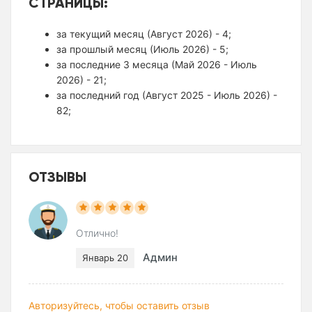
СТРАНИЦЫ:
за текущий месяц (Август 2026) - 4;
за прошлый месяц (Июль 2026) - 5;
за последние 3 месяца (Май 2026 - Июль
2026) - 21;
за последний год (Август 2025 - Июль 2026) -
82;
ОТЗЫВЫ
Отлично!
Админ
Январь 20
Авторизуйтесь, чтобы оставить отзыв