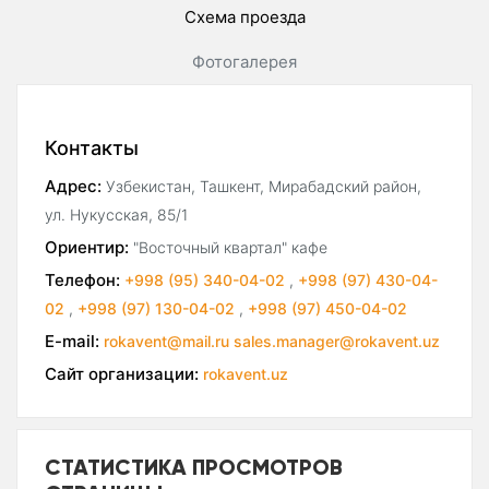
Схема проезда
Фотогалерея
Контакты
Адрес:
Узбекистан, Ташкент, Мирабадский район,
ул. Нукусская, 85/1
Ориентир:
"Восточный квартал" кафе
Телефон:
+998 (95) 340-04-02
,
+998 (97) 430-04-
02
,
+998 (97) 130-04-02
,
+998 (97) 450-04-02
E-mail:
rokavent@mail.ru sales.manager@rokavent.uz
Сайт организации:
rokavent.uz
СТАТИСТИКА ПРОСМОТРОВ