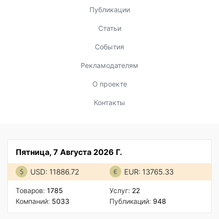
Публикации
Статьи
События
Рекламодателям
О проекте
Контакты
Пятница, 7 Августа 2026 Г.
USD: 11886.72
EUR: 13765.33
Товаров:
1785
Услуг:
22
Компаний:
5033
Публикаций:
948