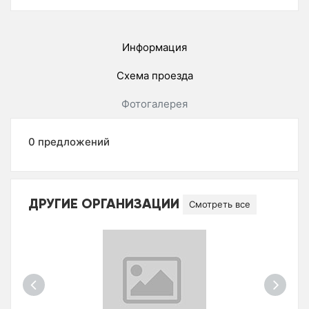
Информация
Схема проезда
Фотогалерея
0 предложений
ДРУГИЕ ОРГАНИЗАЦИИ
Смотреть все