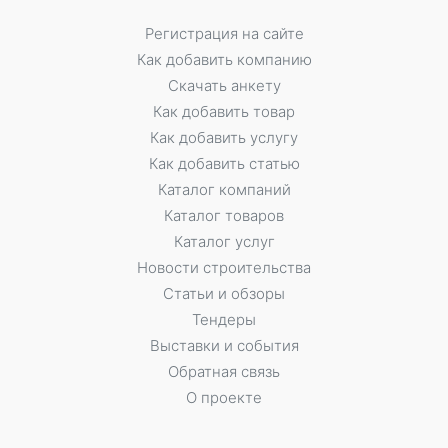
Регистрация на сайте
Как добавить компанию
Скачать анкету
Как добавить товар
Как добавить услугу
Как добавить статью
Каталог компаний
Каталог товаров
Каталог услуг
Новости строительства
Статьи и обзоры
Тендеры
Выставки и события
Обратная связь
О проекте