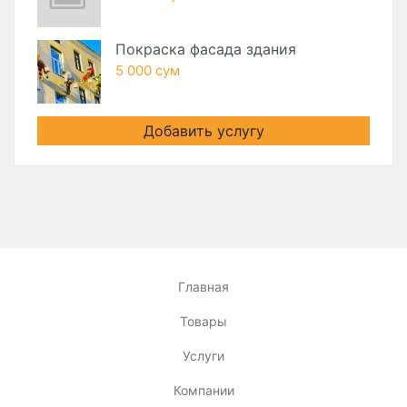
Покраска фасада здания
5 000 сум
Добавить услугу
Главная
Товары
Услуги
Компании