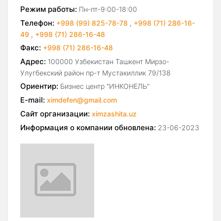
Режим работы:
Пн-пт-9:00-18:00
Телефон:
+998 (99) 825-78-78
,
+998 (71) 286-16-
49
,
+998 (71) 286-16-48
Факс:
+998 (71) 286-16-48
Адрес:
100000 Узбекистан Ташкент Мирзо-
Улугбекский район пр-т Мустакиллик 79/138
Ориентир:
Бизнес центр "ИНКОНЕЛЬ"
E-mail:
ximdefen@gmail.com
Сайт организации:
ximzashita.uz
Информация о компании обновлена:
23-06-2023