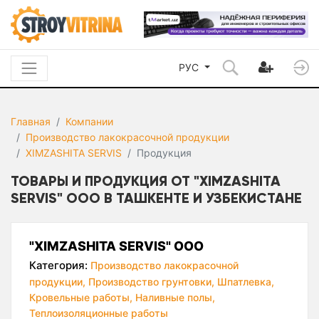
РУС
Главная
Компании
Производство лакокрасочной продукции
XIMZASHITA SERVIS
Продукция
ТОВАРЫ И ПРОДУКЦИЯ ОТ "XIMZASHITA
SERVIS" ООО В ТАШКЕНТЕ И УЗБЕКИСТАНЕ
"XIMZASHITA SERVIS" ООО
Категория:
Производство лакокрасочной
продукции,
Производство грунтовки,
Шпатлевка,
Кровельные работы,
Наливные полы,
Теплоизоляционные работы