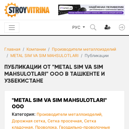
РУС
Главная
Компании
Производители металлоизделий
METAL SIM VA SIM MAHSULOTLARI
Публикации
ПУБЛИКАЦИИ ОТ "METAL SIM VA SIM
MAHSULOTLARI" ООО В ТАШКЕНТЕ И
УЗБЕКИСТАНЕ
"METAL SIM VA SIM MAHSULOTLARI"
ООО
Категория:
Производители металлоизделий,
Дорожная сетка,
Сетка просечная,
Сетка
кладочная,
Проволока,
Гвоздильно-проволочные