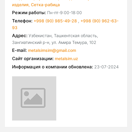
изделия,
Сетка-рабица
Режим работы:
Пн-пт-9:00-18:00
Телефон:
+998 (90) 985-49-28
,
+998 (90) 962-63-
93
Адрес:
Узбекистан, Ташкентская область,
Зангиатинский р-н, ул. Амира Темура, 102
E-mail:
metalsimsim@gmail.com
Сайт организации:
metalsim.uz
Информация о компании обновлена:
23-07-2024