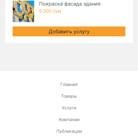
Покраска фасада здания
5 000 сум
Добавить услугу
Главная
Товары
Услуги
Компании
Публикации