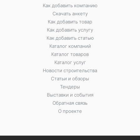
Как добавить компанию
Скачать анкету
Как добавить товар
Как добавить услугу
Как добавить статью
Каталог компаний
Каталог товаров
Каталог услуг
Новости строительства
Статьи и обзоры
Тендеры
Выставки и события
Обратная связь
О проекте