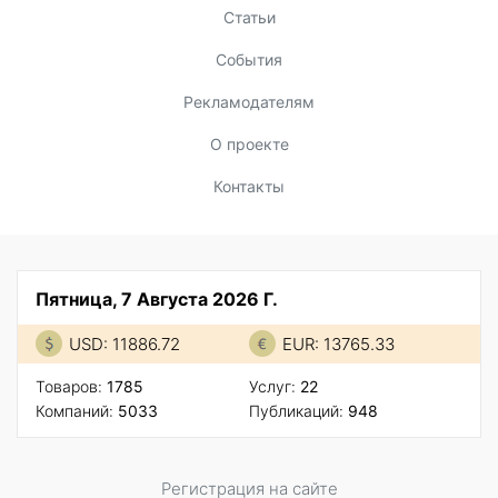
Статьи
События
Рекламодателям
О проекте
Контакты
Пятница, 7 Августа 2026 Г.
USD: 11886.72
EUR: 13765.33
Товаров:
1785
Услуг:
22
Компаний:
5033
Публикаций:
948
Регистрация на сайте