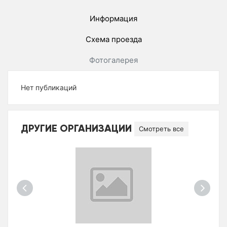
Информация
Схема проезда
Фотогалерея
Нет публикаций
ДРУГИЕ ОРГАНИЗАЦИИ
Смотреть все