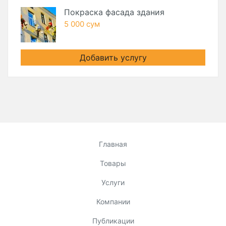
Покраска фасада здания
5 000 сум
Добавить услугу
Главная
Товары
Услуги
Компании
Публикации