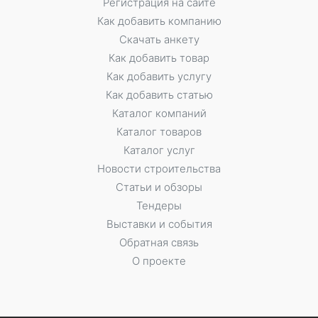
Регистрация на сайте
Как добавить компанию
Скачать анкету
Как добавить товар
Как добавить услугу
Как добавить статью
Каталог компаний
Каталог товаров
Каталог услуг
Новости строительства
Статьи и обзоры
Тендеры
Выставки и события
Обратная связь
О проекте