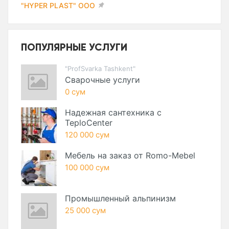
"HYPER PLAST" ООО
ПОПУЛЯРНЫЕ УСЛУГИ
"ProfSvarka Tashkent"
Сварочные услуги
0 сум
Надежная сантехника с
TeploCenter
120 000 сум
Мебель на заказ от Romo-Mebel
100 000 сум
Промышленный альпинизм
25 000 сум