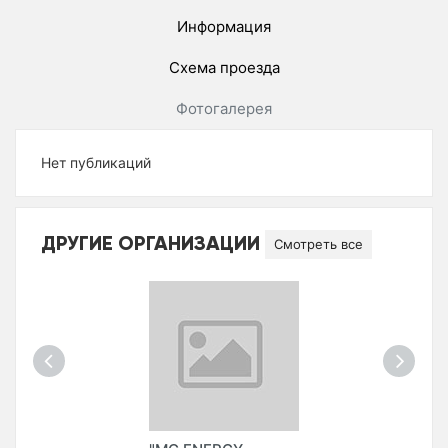
Информация
Схема проезда
Фотогалерея
Нет публикаций
ДРУГИЕ ОРГАНИЗАЦИИ
Смотреть все