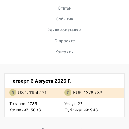
Статьи
События
Рекламодателям
О проекте
Контакты
Четверг, 6 Августа 2026 Г.
USD: 11942.21
EUR: 13765.33
Товаров:
1785
Услуг:
22
Компаний:
5033
Публикаций:
948