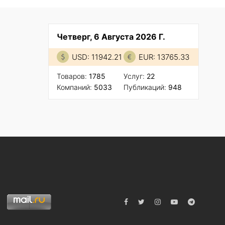
Четверг, 6 Августа 2026 Г.
USD: 11942.21
EUR: 13765.33
Товаров:
1785
Услуг:
22
Компаний:
5033
Публикаций:
948