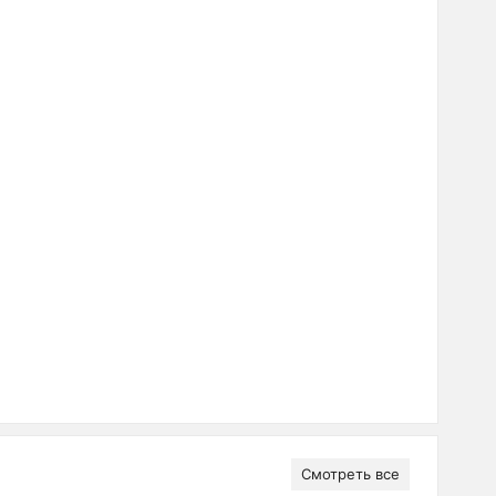
Смотреть все