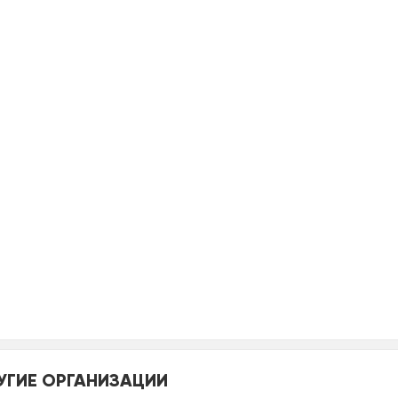
УГИЕ ОРГАНИЗАЦИИ