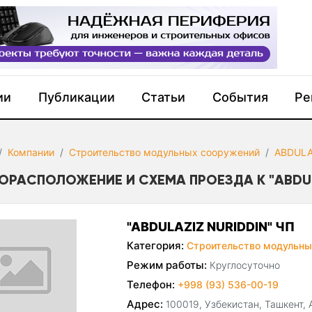
ии
Публикации
Статьи
События
Ре
Компании
Строительство модульных сооружений
ABDULA
ОРАСПОЛОЖЕНИЕ И СХЕМА ПРОЕЗДА К "ABDULA
"ABDULAZIZ NURIDDIN" ЧП
Категория:
Строительство модульны
Режим работы:
Круглосуточно
Телефон:
+998 (93) 536-00-19
Адрес:
100019, Узбекистан, Ташкент, 