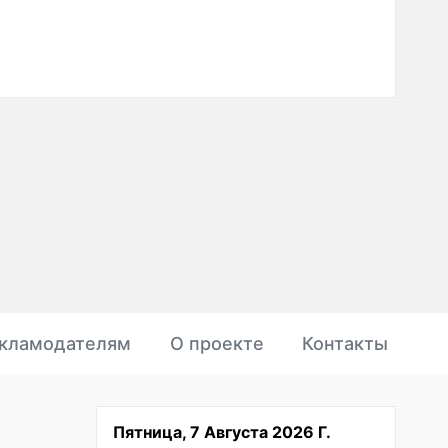
кламодателям
О проекте
Контакты
Пятница, 7 Августа 2026 Г.