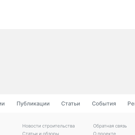
ии
Публикации
Статьи
События
Ре
Новости строительства
Обратная связь
Статьи и обзоры
О проекте