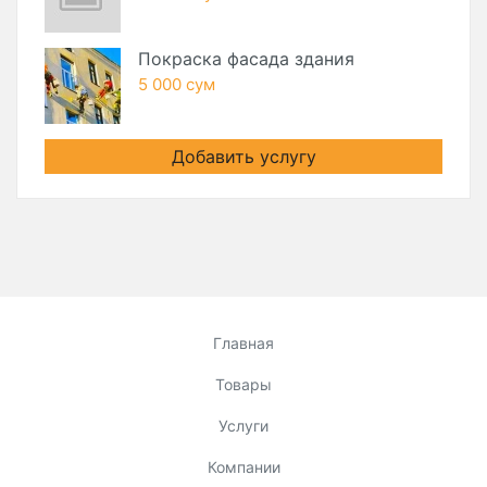
Покраска фасада здания
5 000 сум
Добавить услугу
Главная
Товары
Услуги
Компании