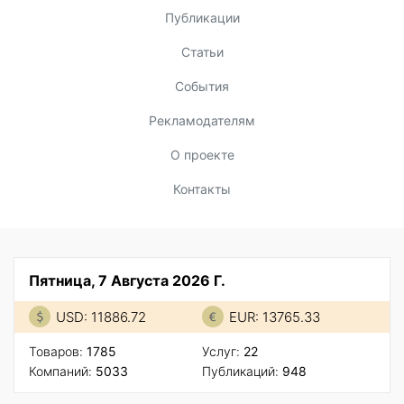
Публикации
Статьи
События
Рекламодателям
О проекте
Контакты
Пятница, 7 Августа 2026 Г.
USD: 11886.72
EUR: 13765.33
Товаров:
1785
Услуг:
22
Компаний:
5033
Публикаций:
948