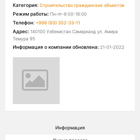
Категория:
Строительство гражданских объектов
Режим работы:
Пн-пт-9:00-18:00
Телефон:
+998 (93) 352-33-11
Адрес:
140100 Узбекистан Самарканд ул. Амира
Темура 95
Информация о компании обновлена:
21-01-2022
Информация