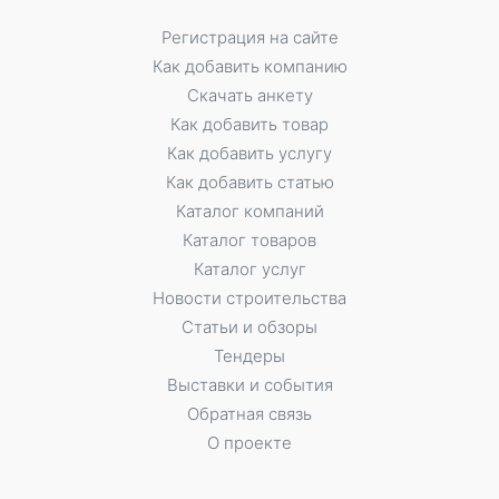
Регистрация на сайте
Как добавить компанию
Скачать анкету
Как добавить товар
Как добавить услугу
Как добавить статью
Каталог компаний
Каталог товаров
Каталог услуг
Новости строительства
Статьи и обзоры
Тендеры
Выставки и события
Обратная связь
О проекте