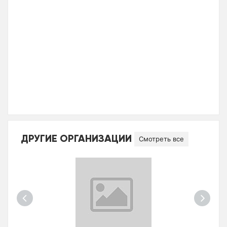
ДРУГИЕ ОРГАНИЗАЦИИ
Смотреть все