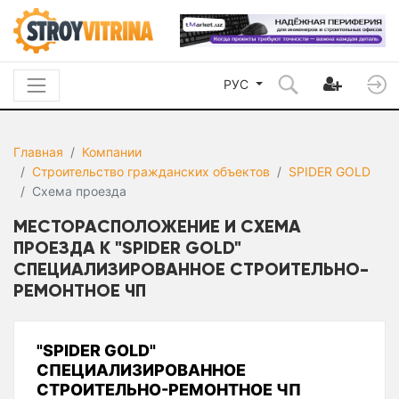
РУС
Главная
Компании
Строительство гражданских объектов
SPIDER GOLD
Схема проезда
МЕСТОРАСПОЛОЖЕНИЕ И СХЕМА
ПРОЕЗДА К "SPIDER GOLD"
СПЕЦИАЛИЗИРОВАННОЕ СТРОИТЕЛЬНО-
РЕМОНТНОЕ ЧП
"SPIDER GOLD"
СПЕЦИАЛИЗИРОВАННОЕ
СТРОИТЕЛЬНО-РЕМОНТНОЕ ЧП