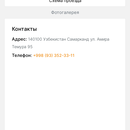
Схема проезда
Фотогалерея
Контакты
Адрес:
140100 Узбекистан Самарканд ул. Амира
Темура 95
Телефон:
+998 (93) 352-33-11