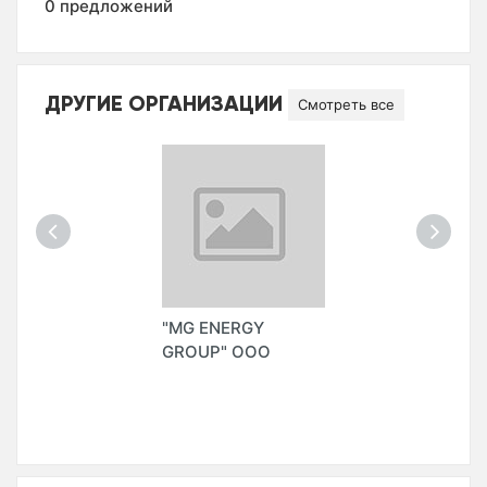
0 предложений
ДРУГИЕ ОРГАНИЗАЦИИ
Смотреть все
"MG ENERGY
GROUP" ООО