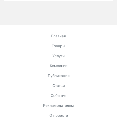
Главная
Товары
Услуги
Компании
Публикации
Статьи
События
Рекламодателям
О проекте