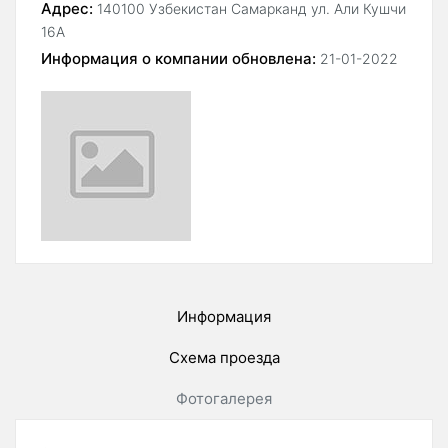
Адрес:
140100 Узбекистан Самарканд ул. Али Кушчи
16А
Информация о компании обновлена:
21-01-2022
Информация
Схема проезда
Фотогалерея