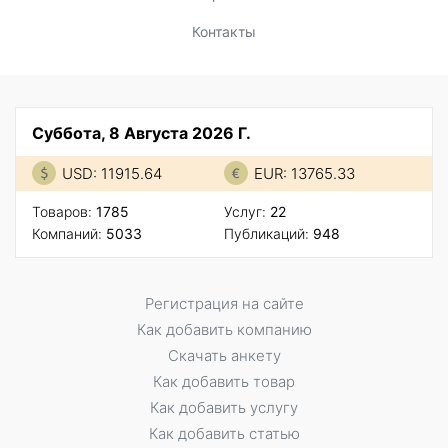
Контакты
Суббота, 8 Августа 2026 Г.
USD: 11915.64
EUR: 13765.33
Товаров:
1785
Услуг:
22
Компаний:
5033
Публикаций:
948
Регистрация на сайте
Как добавить компанию
Скачать анкету
Как добавить товар
Как добавить услугу
Как добавить статью