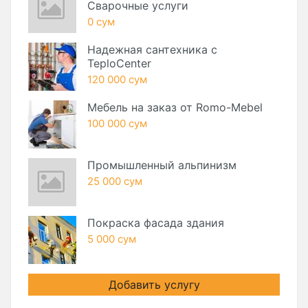
Сварочные услуги
0 сум
Надежная сантехника с
TeploCenter
120 000 сум
Мебель на заказ от Romo-Mebel
100 000 сум
Промышленный альпинизм
25 000 сум
Покраска фасада здания
5 000 сум
Добавить услугу