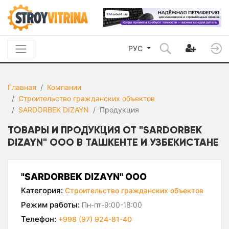
РУС
Главная
Компании
Строительство гражданских объектов
SARDORBEK DIZAYN
Продукция
ТОВАРЫ И ПРОДУКЦИЯ ОТ "SARDORBEK
DIZAYN" ООО В ТАШКЕНТЕ И УЗБЕКИСТАНЕ
"SARDORBEK DIZAYN" ООО
Категория:
Строительство гражданских объектов
Режим работы:
Пн-пт-9:00-18:00
Телефон:
+998 (97) 924-81-40