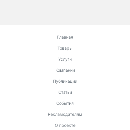
Главная
Товары
Услуги
Компании
Публикации
Статьи
События
Рекламодателям
О проекте