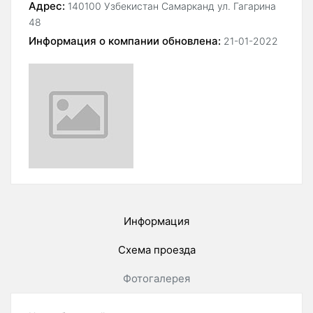
Адрес:
140100 Узбекистан Самарканд ул. Гагарина
48
Информация о компании обновлена:
21-01-2022
Информация
Схема проезда
Фотогалерея