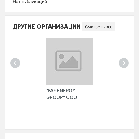
Нет публикаций
ДРУГИЕ ОРГАНИЗАЦИИ
Смотреть все
"MG ENERGY
GROUP" ООО