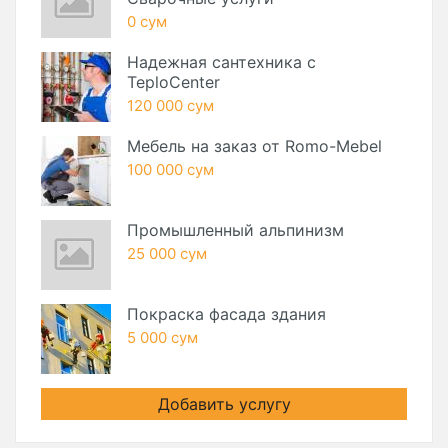
0 сум
Надежная сантехника с
TeploCenter
120 000 сум
Мебель на заказ от Romo-Mebel
100 000 сум
Промышленный альпинизм
25 000 сум
Покраска фасада здания
5 000 сум
Добавить услугу