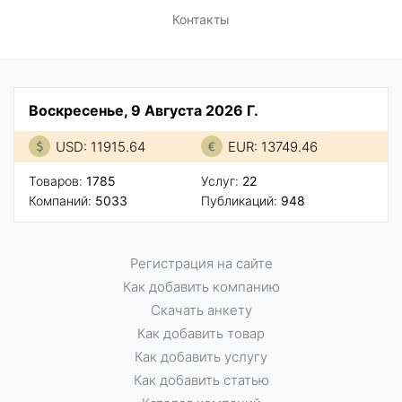
Контакты
Воскресенье, 9 Августа 2026 Г.
USD: 11915.64
EUR: 13749.46
Товаров:
1785
Услуг:
22
Компаний:
5033
Публикаций:
948
Регистрация на сайте
Как добавить компанию
Скачать анкету
Как добавить товар
Как добавить услугу
Как добавить статью