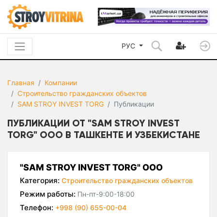
РУС
Главная
Компании
Строительство гражданских объектов
SAM STROY INVEST TORG
Публикации
ПУБЛИКАЦИИ ОТ "SAM STROY INVEST
TORG" ООО В ТАШКЕНТЕ И УЗБЕКИСТАНЕ
"SAM STROY INVEST TORG" ООО
Категория:
Строительство гражданских объектов
Режим работы:
Пн-пт-9:00-18:00
Телефон:
+998 (90) 655-00-04