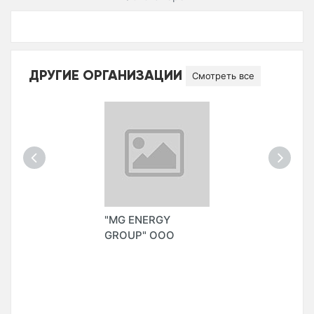
ДРУГИЕ ОРГАНИЗАЦИИ
Смотреть все
"MG ENERGY
GROUP" ООО