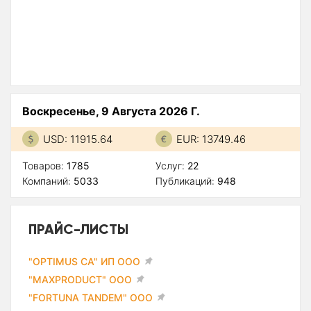
Воскресенье, 9 Августа 2026 Г.
USD: 11915.64
EUR: 13749.46
Товаров:
1785
Услуг:
22
Компаний:
5033
Публикаций:
948
ПРАЙС-ЛИСТЫ
"OPTIMUS CA" ИП ООО
"MAXPRODUCT" ООО
"FORTUNA TANDEM" ООО