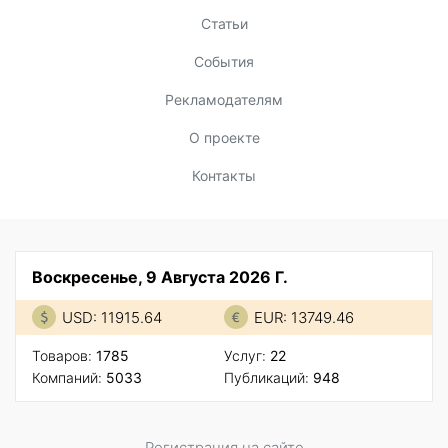
Статьи
События
Рекламодателям
О проекте
Контакты
Воскресенье, 9 Августа 2026 Г.
USD: 11915.64
EUR: 13749.46
Товаров:
1785
Услуг:
22
Компаний:
5033
Публикаций:
948
Регистрация на сайте