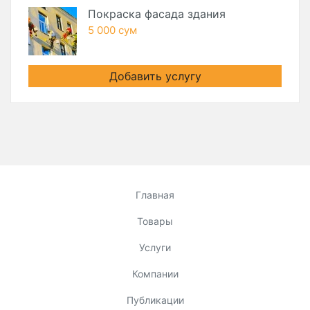
Покраска фасада здания
5 000 сум
Добавить услугу
Главная
Товары
Услуги
Компании
Публикации