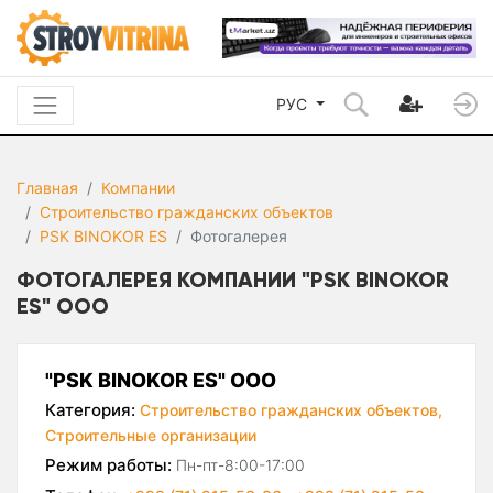
РУС
Главная
Компании
Строительство гражданских объектов
PSK BINOKOR ES
Фотогалерея
ФОТОГАЛЕРЕЯ КОМПАНИИ "PSK BINOKOR
ES" ООО
"PSK BINOKOR ES" ООО
Категория:
Строительство гражданских объектов,
Строительные организации
Режим работы:
Пн-пт-8:00-17:00