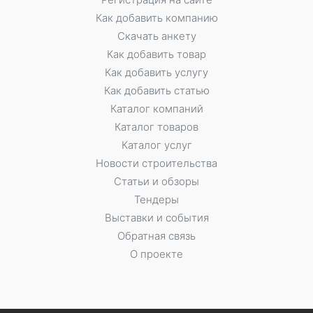
Как добавить компанию
Скачать анкету
Как добавить товар
Как добавить услугу
Как добавить статью
Каталог компаний
Каталог товаров
Каталог услуг
Новости строительства
Статьи и обзоры
Тендеры
Выставки и события
Обратная связь
О проекте