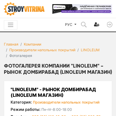
РУС
Главная
Компании
Производители напольных покрытий
LINOLEUM
Фотогалерея
ФОТОГАЛЕРЕЯ КОМПАНИИ "LINOLEUM" -
РЫНОК ДОМБИРАБАД (LINOLEUM МАГАЗИН)
"LINOLEUM" - РЫНОК ДОМБИРАБАД
(LINOLEUM МАГАЗИН)
Категория:
Производители напольных покрытий
Режим работы:
Пн-пт-8:00-18:00