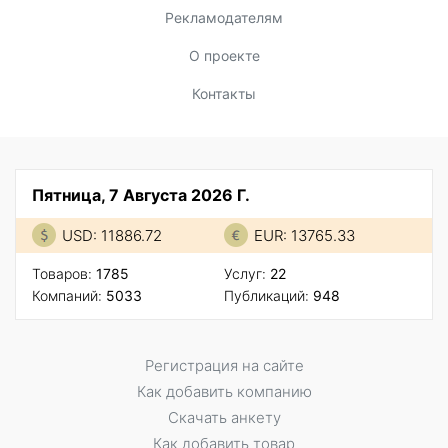
Рекламодателям
О проекте
Контакты
Пятница, 7 Августа 2026 Г.
USD: 11886.72
EUR: 13765.33
Товаров:
1785
Услуг:
22
Компаний:
5033
Публикаций:
948
Регистрация на сайте
Как добавить компанию
Скачать анкету
Как добавить товар