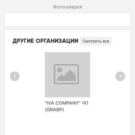
Фотогалерея
ДРУГИЕ ОРГАНИЗАЦИИ
Смотреть все
"IVA COMPANY" ЧП
(GRABP)