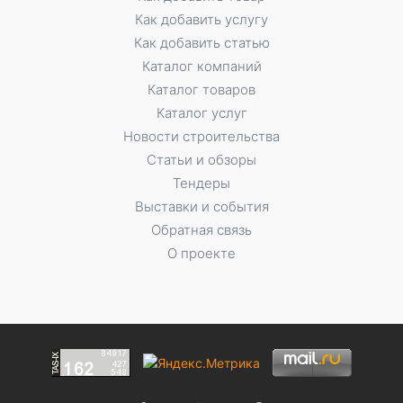
Как добавить услугу
Как добавить статью
Каталог компаний
Каталог товаров
Каталог услуг
Новости строительства
Статьи и обзоры
Тендеры
Выставки и события
Обратная связь
О проекте