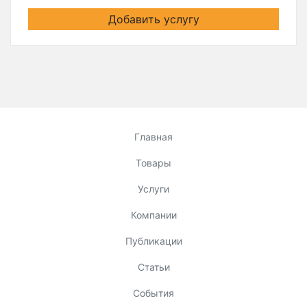
Добавить услугу
Главная
Товары
Услуги
Компании
Публикации
Статьи
События