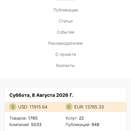
Публикации
Статьи
События
Рекламодателям
О проекте
Контакты
Суббота, 8 Августа 2026 Г.
USD: 11915.64
EUR: 13765.33
Товаров:
1785
Услуг:
22
Компаний:
5033
Публикаций:
948