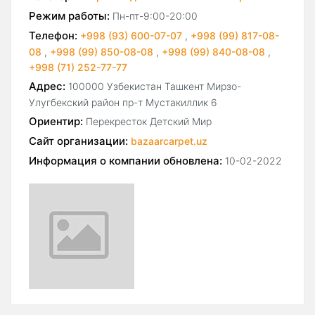
Режим работы:
Пн-пт-9:00-20:00
Телефон:
+998 (93) 600-07-07
,
+998 (99) 817-08-
08
,
+998 (99) 850-08-08
,
+998 (99) 840-08-08
,
+998 (71) 252-77-77
Адрес:
100000 Узбекистан Ташкент Мирзо-
Улугбекский район пр-т Мустакиллик 6
Ориентир:
Перекресток Детский Мир
Сайт организации:
bazaarcarpet.uz
Информация о компании обновлена:
10-02-2022