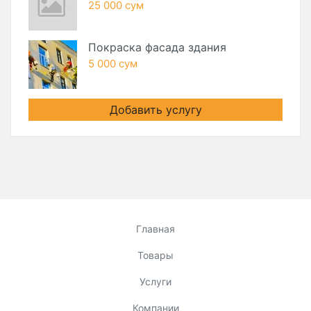
25 000 сум
Покраска фасада здания
5 000 сум
Добавить услугу
Главная
Товары
Услуги
Компании