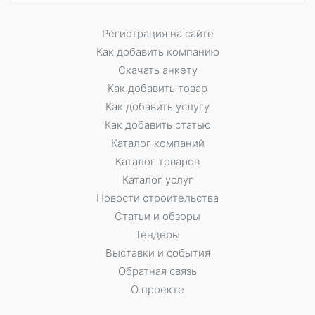
Регистрация на сайте
Как добавить компанию
Скачать анкету
Как добавить товар
Как добавить услугу
Как добавить статью
Каталог компаний
Каталог товаров
Каталог услуг
Новости строительства
Статьи и обзоры
Тендеры
Выставки и события
Обратная связь
О проекте