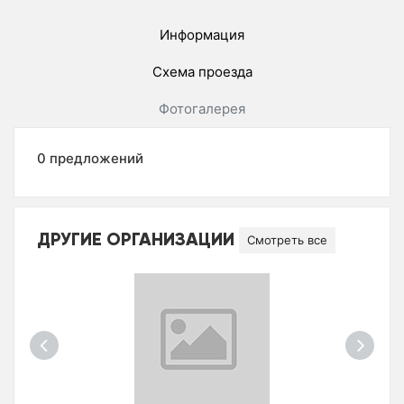
Информация
Схема проезда
Фотогалерея
0 предложений
ДРУГИЕ ОРГАНИЗАЦИИ
Смотреть все