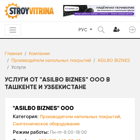
РУС
Главная
Компании
Производители напольных покрытий
ASILBO BIZNES
Услуги
УСЛУГИ ОТ "ASILBO BIZNES" ООО В
ТАШКЕНТЕ И УЗБЕКИСТАНЕ
"ASILBO BIZNES" ООО
Категория:
Производители напольных покрытий,
Сантехническое оборудование
Режим работы:
Пн-пт-9:00-18:00