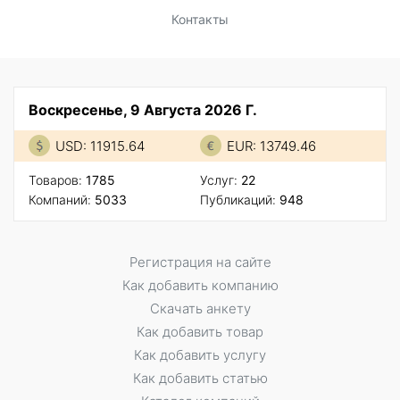
Контакты
Воскресенье, 9 Августа 2026 Г.
USD: 11915.64
EUR: 13749.46
Товаров:
1785
Услуг:
22
Компаний:
5033
Публикаций:
948
Регистрация на сайте
Как добавить компанию
Скачать анкету
Как добавить товар
Как добавить услугу
Как добавить статью