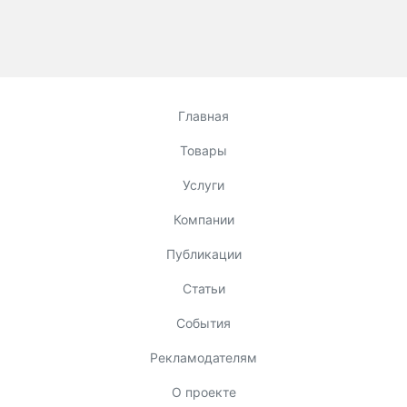
Главная
Товары
Услуги
Компании
Публикации
Статьи
События
Рекламодателям
О проекте