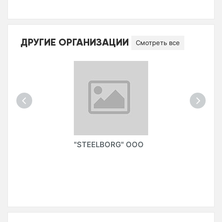
ДРУГИЕ ОРГАНИЗАЦИИ
Смотреть все
"STEELBORG" ООО