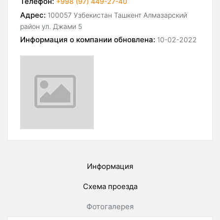
Телефон:
+998 (97) 449-27-40
Адрес:
100057 Узбекистан Ташкент Алмазарский
район ул. Джами 5
Информация о компании обновлена:
10-02-2022
Информация
Схема проезда
Фотогалерея