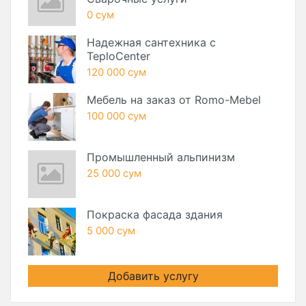
0 сум
Надежная сантехника с
TeploCenter
120 000 сум
Мебель на заказ от Romo-Mebel
100 000 сум
Промышленный альпинизм
25 000 сум
Покраска фасада здания
5 000 сум
Добавить услугу