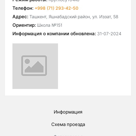
Телефон:
+998 (71) 293-42-50
Адрес:
Ташкент, Яшнабадский район, ул. Иззат, 58
Ориентир:
Школа №151
Информация о компании обновлена:
31-07-2024
Информация
Схема проезда