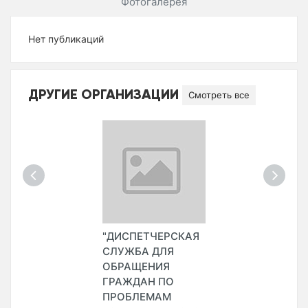
Фотогалерея
Нет публикаций
ДРУГИЕ ОРГАНИЗАЦИИ
Смотреть все
"ДИСПЕТЧЕРСКАЯ
СЛУЖБА ДЛЯ
ОБРАЩЕНИЯ
ГРАЖДАН ПО
ПРОБЛЕМАМ