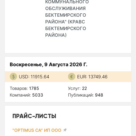
КОММУНАЛЬНОГО
ОБСЛУЖИВАНИЯ
БЕКТЕМИРСКОГО
РАЙОНА" (КРАВС
БЕКТЕМИРСКОГО
РАЙОНА)
Воскресенье, 9 Августа 2026 Г.
USD: 11915.64
EUR: 13749.46
Товаров:
1785
Услуг:
22
Компаний:
5033
Публикаций:
948
ПРАЙС-ЛИСТЫ
"OPTIMUS CA" ИП ООО