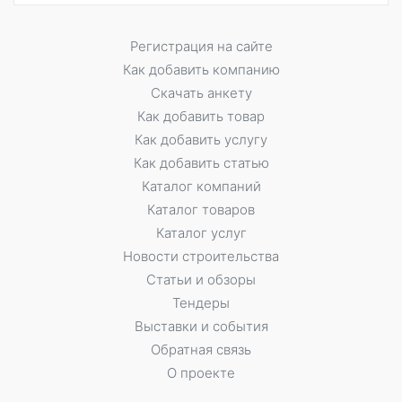
Регистрация на сайте
Как добавить компанию
Скачать анкету
Как добавить товар
Как добавить услугу
Как добавить статью
Каталог компаний
Каталог товаров
Каталог услуг
Новости строительства
Статьи и обзоры
Тендеры
Выставки и события
Обратная связь
О проекте