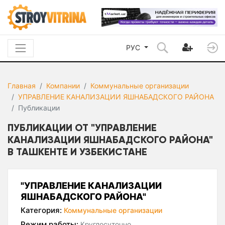
РУС
Главная
Компании
Коммунальные организации
УПРАВЛЕНИЕ КАНАЛИЗАЦИИ ЯШНАБАДСКОГО РАЙОНА
Публикации
ПУБЛИКАЦИИ ОТ "УПРАВЛЕНИЕ
КАНАЛИЗАЦИИ ЯШНАБАДСКОГО РАЙОНА"
В ТАШКЕНТЕ И УЗБЕКИСТАНЕ
"УПРАВЛЕНИЕ КАНАЛИЗАЦИИ
ЯШНАБАДСКОГО РАЙОНА"
Категория:
Коммунальные организации
Режим работы:
Круглосуточно