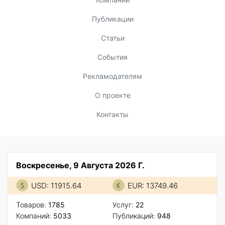
Публикации
Статьи
События
Рекламодателям
О проекте
Контакты
Воскресенье, 9 Августа 2026 Г.
USD: 11915.64
EUR: 13749.46
Товаров:
1785
Услуг:
22
Компаний:
5033
Публикаций:
948