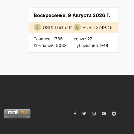
Воскресенье, 9 Августа 2026 Г.
USD: 11915.64
EUR: 13749.46
Товаров:
1785
Услуг:
22
Компаний:
5033
Публикаций:
948