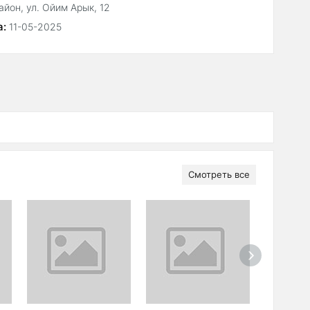
йон, ул. Ойим Арык, 12
а:
11-05-2025
Смотреть все