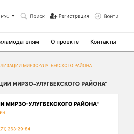
Регистрация
Поиск
Войти
РУС
кламодателям
О проекте
Контакты
АЛИЗАЦИИ МИРЗО-УЛУГБЕКСКОГО РАЙОНА
ЦИИ МИРЗО-УЛУГБЕКСКОГО РАЙОНА"
И МИРЗО-УЛУГБЕКСКОГО РАЙОНА"
ии
(71) 263-29-84