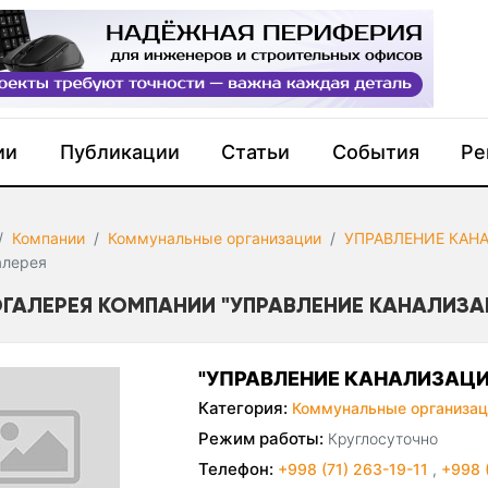
ии
Публикации
Статьи
События
Ре
Компании
Коммунальные организации
УПРАВЛЕНИЕ КАН
алерея
ГАЛЕРЕЯ КОМПАНИИ "УПРАВЛЕНИЕ КАНАЛИЗА
"УПРАВЛЕНИЕ КАНАЛИЗАЦИ
Категория:
Коммунальные организац
Режим работы:
Круглосуточно
Телефон:
+998 (71) 263-19-11
,
+998 