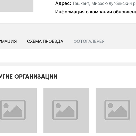
Адрес:
Ташкент, Мирзо-Улугбекский ра
Информация о компании обновлен
РМАЦИЯ
СХЕМА ПРОЕЗДА
ФОТОГАЛЕРЕЯ
УГИЕ ОРГАНИЗАЦИИ