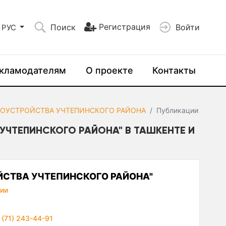
Регистрация
Поиск
Войти
РУС
кламодателям
О проекте
Контакты
ГОУСТРОЙСТВА УЧТЕПИНСКОГО РАЙОНА
Публикации
УЧТЕПИНСКОГО РАЙОНА" В ТАШКЕНТЕ И
ЙСТВА УЧТЕПИНСКОГО РАЙОНА"
ии
 (71) 243-44-91