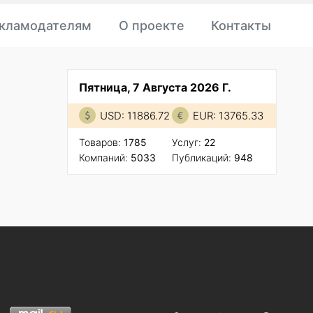
кламодателям
О проекте
Контакты
Пятница, 7 Августа 2026 Г.
USD: 11886.72
EUR: 13765.33
Товаров:
1785
Услуг:
22
Компаний:
5033
Публикаций:
948