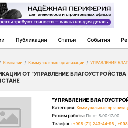
ии
Публикации
Статьи
События
Ре
Компании
Коммунальные организации
УПРАВЛЕНИЕ БЛА
ИКАЦИИ ОТ "УПРАВЛЕНИЕ БЛАГОУСТРОЙСТВА 
ИСТАНЕ
"УПРАВЛЕНИЕ БЛАГОУСТРО
Категория:
Коммунальные организац
Режим работы:
Пн-пт-8:00-17:00
Телефон:
+998 (71) 243-44-96
,
+998