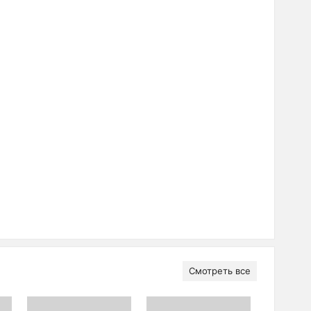
Смотреть все