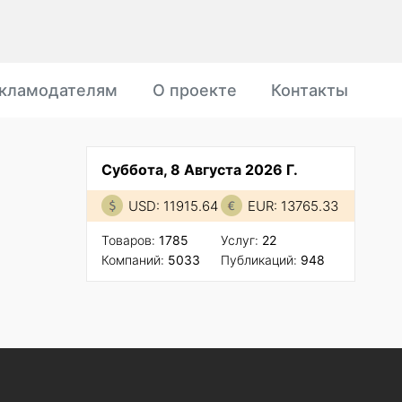
кламодателям
О проекте
Контакты
Суббота, 8 Августа 2026 Г.
USD: 11915.64
EUR: 13765.33
Товаров:
1785
Услуг:
22
Компаний:
5033
Публикаций:
948