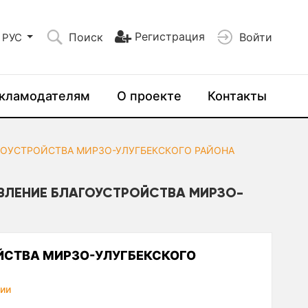
Регистрация
Поиск
Войти
РУС
кламодателям
О проекте
Контакты
ГОУСТРОЙСТВА МИРЗО-УЛУГБЕКСКОГО РАЙОНА
ВЛЕНИЕ БЛАГОУСТРОЙСТВА МИРЗО-
ЙСТВА МИРЗО-УЛУГБЕКСКОГО
ии