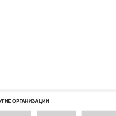
УГИЕ ОРГАНИЗАЦИИ