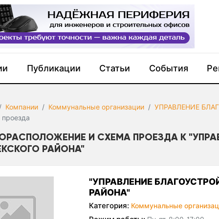
ии
Публикации
Статьи
События
Ре
Компании
Коммунальные организации
УПРАВЛЕНИЕ БЛА
 проезда
ОРАСПОЛОЖЕНИЕ И СХЕМА ПРОЕЗДА К "УПРА
ЕКСКОГО РАЙОНА"
"УПРАВЛЕНИЕ БЛАГОУСТРО
РАЙОНА"
Категория:
Коммунальные организац