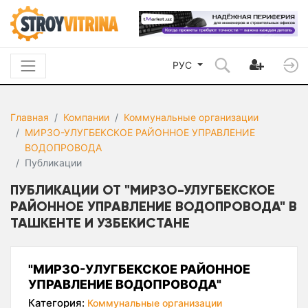
РУС
Главная
Компании
Коммунальные организации
МИРЗО-УЛУГБЕКСКОЕ РАЙОННОЕ УПРАВЛЕНИЕ
ВОДОПРОВОДА
Публикации
ПУБЛИКАЦИИ ОТ "МИРЗО-УЛУГБЕКСКОЕ
РАЙОННОЕ УПРАВЛЕНИЕ ВОДОПРОВОДА" В
ТАШКЕНТЕ И УЗБЕКИСТАНЕ
"МИРЗО-УЛУГБЕКСКОЕ РАЙОННОЕ
УПРАВЛЕНИЕ ВОДОПРОВОДА"
Категория:
Коммунальные организации