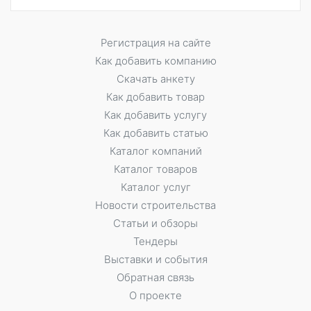
Регистрация на сайте
Как добавить компанию
Скачать анкету
Как добавить товар
Как добавить услугу
Как добавить статью
Каталог компаний
Каталог товаров
Каталог услуг
Новости строительства
Статьи и обзоры
Тендеры
Выставки и события
Обратная связь
О проекте