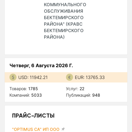
КОММУНАЛЬНОГО
ОБСЛУЖИВАНИЯ
БЕКТЕМИРСКОГО
РАЙОНА" (КРАВС
БЕКТЕМИРСКОГО
РАЙОНА)
Четверг, 6 Августа 2026 Г.
USD: 11942.21
EUR: 13765.33
Товаров:
1785
Услуг:
22
Компаний:
5033
Публикаций:
948
ПРАЙС-ЛИСТЫ
"OPTIMUS CA" ИП ООО