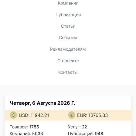
Компании
Публикации
Статьи
События
Рекламодателям
О проекте
Контакты
Четверг, 6 Августа 2026 Г.
USD: 11942.21
EUR: 13765.33
Товаров:
1785
Услуг:
22
Компаний:
5033
Публикаций:
948