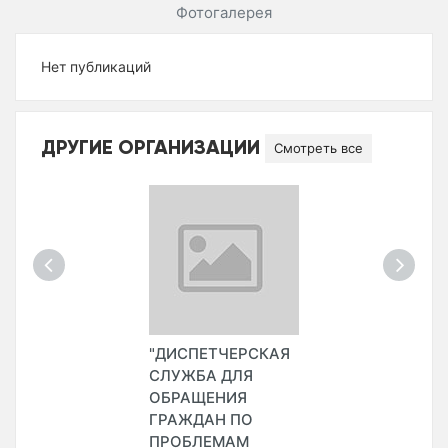
Фотогалерея
Нет публикаций
ДРУГИЕ ОРГАНИЗАЦИИ
Смотреть все
"ДИСПЕТЧЕРСКАЯ
СЛУЖБА ДЛЯ
ОБРАЩЕНИЯ
ГРАЖДАН ПО
ПРОБЛЕМАМ