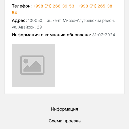
Телефон:
+998 (71) 266-39-53
,
+998 (71) 265-38-
54
Адрес:
100050, Ташкент, Мирзо-Улугбекский район,
ул. Авайхон, 29
Информация о компании обновлена:
31-07-2024
Информация
Схема проезда