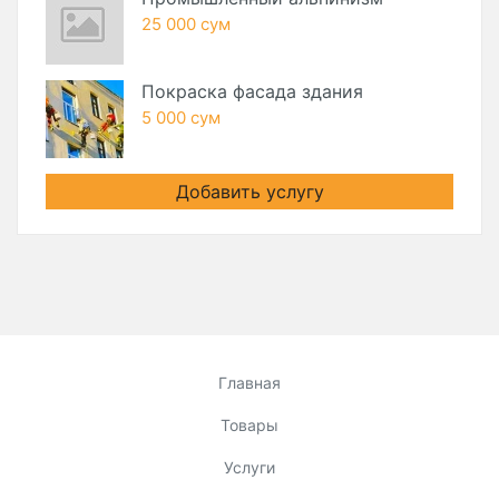
25 000 сум
Покраска фасада здания
5 000 сум
Добавить услугу
Главная
Товары
Услуги