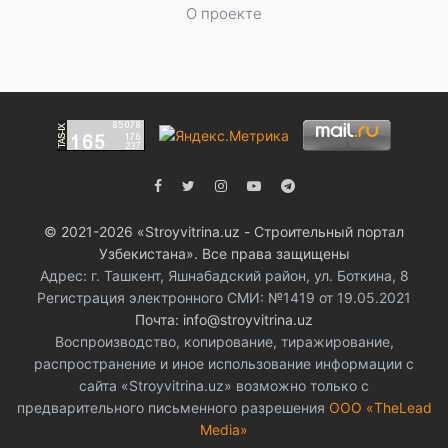
О проекте
© 2021-2026 «Stroyvitrina.uz - Строительный портал
Узбекистана». Все права защищены
Адрес: г. Ташкент, Яшнабадский район, ул. Боткина, 8
Регистрация электронного СМИ: №1419 от 19.05.2021
Почта: info@stroyvitrina.uz
Воспроизводство, копирование, тиражирование,
распространение и иное использование информации с
сайта «Stroyvitrina.uz» возможно только с
предварительного письменного разрешения
ООО «TheLead
Media»