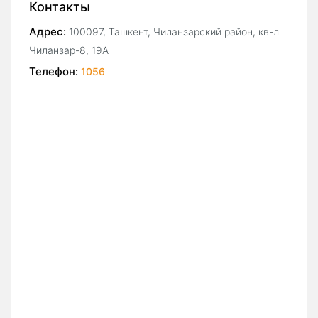
Контакты
Адрес:
100097, Ташкент, Чиланзарский район, кв-л
Чиланзар-8, 19А
Телефон:
1056