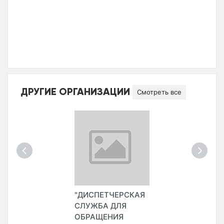
ДРУГИЕ ОРГАНИЗАЦИИ
Смотреть все
"ДИСПЕТЧЕРСКАЯ
СЛУЖБА ДЛЯ
ОБРАЩЕНИЯ