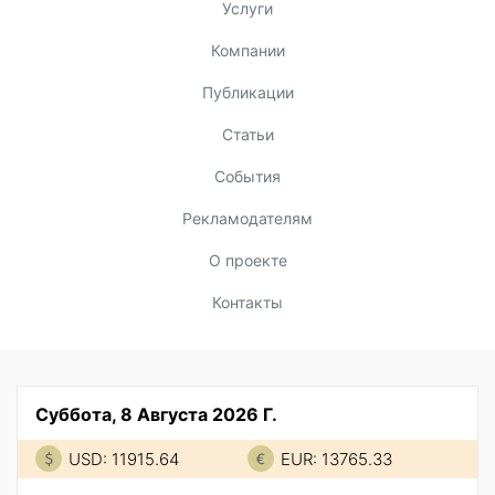
Услуги
Компании
Публикации
Статьи
События
Рекламодателям
О проекте
Контакты
Суббота, 8 Августа 2026 Г.
USD: 11915.64
EUR: 13765.33