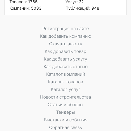
Товаров:
1785
Услуг:
22
Компаний:
5033
Публикаций:
948
Регистрация на сайте
Как добавить компанию
Скачать анкету
Как добавить товар
Как добавить услугу
Как добавить статью
Каталог компаний
Каталог товаров
Каталог услуг
Новости строительства
Статьи и обзоры
Тендеры
Выставки и события
Обратная связь