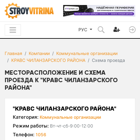
РУС
Главная
Компании
Коммунальные организации
КРАВС ЧИЛАНЗАРСКОГО РАЙОНА
Схема проезда
МЕСТОРАСПОЛОЖЕНИЕ И СХЕМА
ПРОЕЗДА К "КРАВС ЧИЛАНЗАРСКОГО
РАЙОНА"
"КРАВС ЧИЛАНЗАРСКОГО РАЙОНА"
Категория:
Коммунальные организации
Режим работы:
Вт-чт-сб-9:00-12:00
Телефон:
1056