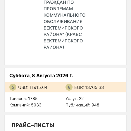
ГРАЖДАН ПО
ПРОБЛЕМАМ
КОММУНАЛЬНОГО
ОБСЛУЖИВАНИЯ
БЕКТЕМИРСКОГО
РАЙОНА" (КРАВС
БЕКТЕМИРСКОГО
РАЙОНА)
Суббота, 8 Августа 2026 Г.
USD: 11915.64
EUR: 13765.33
Товаров:
1785
Услуг:
22
Компаний:
5033
Публикаций:
948
ПРАЙС-ЛИСТЫ