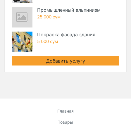
Промышленный альпинизм
25 000 сум
Покраска фасада здания
5 000 сум
Добавить услугу
Главная
Товары