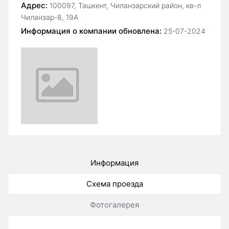
Адрес:
100097, Ташкент, Чиланзарский район, кв-л
Чиланзар-8, 19А
Информация о компании обновлена:
25-07-2024
Информация
Схема проезда
Фотогалерея