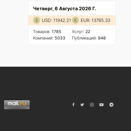
Четверг, 6 Августа 2026 Г.
USD: 11942.21
EUR: 13765.33
Товаров:
1785
Услуг:
22
Компаний:
5033
Публикаций:
948