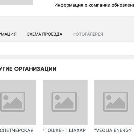
Информация о компании обновлен
РМАЦИЯ
СХЕМА ПРОЕЗДА
ФОТОГАЛЕРЕЯ
УГИЕ ОРГАНИЗАЦИИ
ИСПЕТЧЕРСКАЯ
"ТОШКЕНТ ШАХАР
"VEOLIA ENERGY