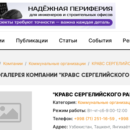
ии
Публикации
Статьи
События
Ре
Компании
Коммунальные организации
КРАВС СЕРГЕЛИЙ
ГАЛЕРЕЯ КОМПАНИИ "КРАВС СЕРГЕЛИЙСКОГО
"КРАВС СЕРГЕЛИЙСКОГО Р
Категория:
Коммунальные организац
Режим работы:
Вт-чт-сб-9:00-12:00
Телефон:
+998 (71) 251-16-59
,
+998 
Адрес:
Узбекистан, Ташкент, Янгихаёт