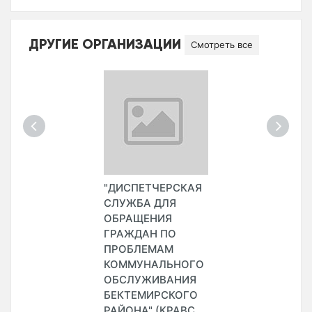
ДРУГИЕ ОРГАНИЗАЦИИ
Смотреть все
"ДИСПЕТЧЕРСКАЯ
СЛУЖБА ДЛЯ
ОБРАЩЕНИЯ
ГРАЖДАН ПО
ПРОБЛЕМАМ
КОММУНАЛЬНОГО
ОБСЛУЖИВАНИЯ
БЕКТЕМИРСКОГО
РАЙОНА" (КРАВС