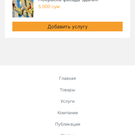
5 000 сум
Добавить услугу
Главная
Товары
Услуги
Компании
Публикации