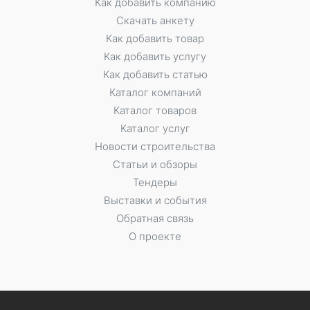
Как добавить компанию
Скачать анкету
Как добавить товар
Как добавить услугу
Как добавить статью
Каталог компаний
Каталог товаров
Каталог услуг
Новости строительства
Статьи и обзоры
Тендеры
Выставки и события
Обратная связь
О проекте