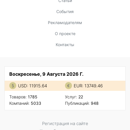
Статьи
События
Рекламодателям
О проекте
Контакты
Воскресенье, 9 Августа 2026 Г.
USD: 11915.64
EUR: 13749.46
Товаров:
1785
Услуг:
22
Компаний:
5033
Публикаций:
948
Регистрация на сайте