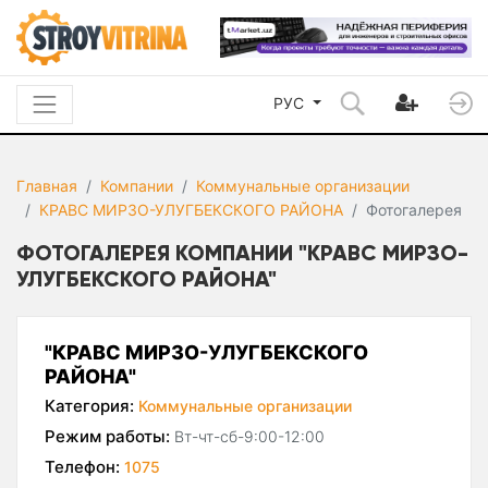
РУС
Главная
Компании
Коммунальные организации
КРАВС МИРЗО-УЛУГБЕКСКОГО РАЙОНА
Фотогалерея
ФОТОГАЛЕРЕЯ КОМПАНИИ "КРАВС МИРЗО-
УЛУГБЕКСКОГО РАЙОНА"
"КРАВС МИРЗО-УЛУГБЕКСКОГО
РАЙОНА"
Категория:
Коммунальные организации
Режим работы:
Вт-чт-сб-9:00-12:00
Телефон:
1075