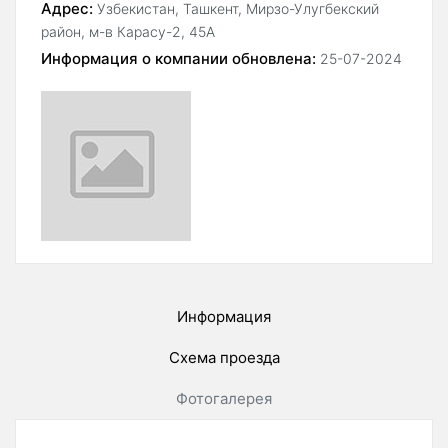
Адрес:
Узбекистан, Ташкент, Мирзо-Улугбекский
район, м-в Карасу-2, 45А
Информация о компании обновлена:
25-07-2024
Информация
Схема проезда
Фотогалерея