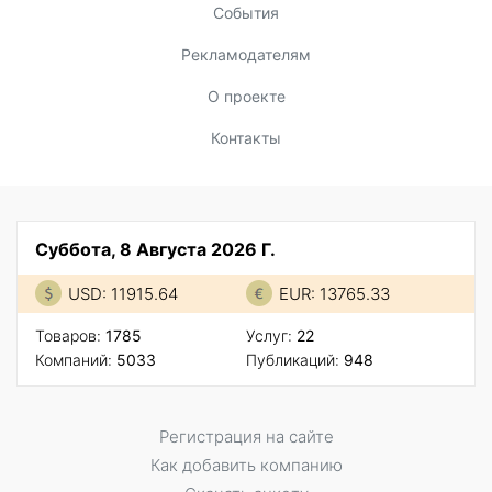
События
Рекламодателям
О проекте
Контакты
Суббота, 8 Августа 2026 Г.
USD: 11915.64
EUR: 13765.33
Товаров:
1785
Услуг:
22
Компаний:
5033
Публикаций:
948
Регистрация на сайте
Как добавить компанию