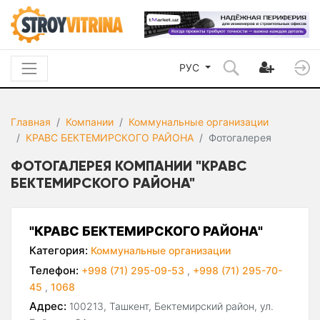
РУС
Главная
Компании
Коммунальные организации
КРАВС БЕКТЕМИРСКОГО РАЙОНА
Фотогалерея
ФОТОГАЛЕРЕЯ КОМПАНИИ "КРАВС
БЕКТЕМИРСКОГО РАЙОНА"
"КРАВС БЕКТЕМИРСКОГО РАЙОНА"
Категория:
Коммунальные организации
Телефон:
+998 (71) 295-09-53
,
+998 (71) 295-70-
45
,
1068
Адрес:
100213, Ташкент, Бектемирский район, ул.