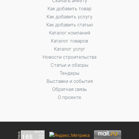
Скачать анкету
Как добавить товар
Как добавить услугу
Как добавить статью
Каталог компаний
Каталог товаров
Каталог услуг
Новости строительства
Статьи и обзоры
Тендеры
Выставки и события
Обратная связь
О проекте