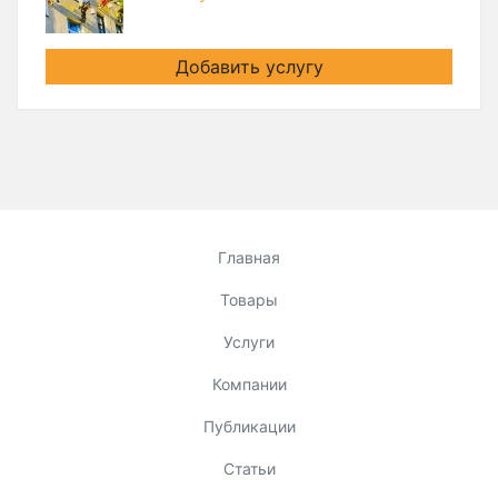
Добавить услугу
Главная
Товары
Услуги
Компании
Публикации
Статьи