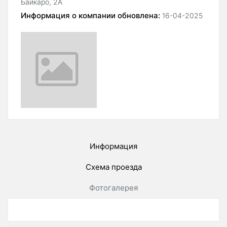
Байкаро, 2А
Информация о компании обновлена:
16-04-2025
Информация
Схема проезда
Фотогалерея