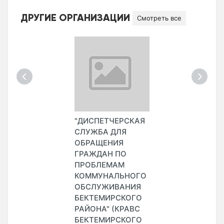
ДРУГИЕ ОРГАНИЗАЦИИ
Смотреть все
"ДИСПЕТЧЕРСКАЯ
СЛУЖБА ДЛЯ
ОБРАЩЕНИЯ
ГРАЖДАН ПО
ПРОБЛЕМАМ
КОММУНАЛЬНОГО
ОБСЛУЖИВАНИЯ
БЕКТЕМИРСКОГО
РАЙОНА" (КРАВС
БЕКТЕМИРСКОГО