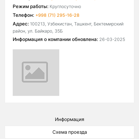
Режим работы:
Круглосуточно
Телефон:
+998 (71) 295-16-28
Адрес:
100213, Узбекистан, Ташкент, Бектемирский
район, ул. Байкаро, 35Б
Информация о компании обновлена:
26-03-2025
Информация
Схема проезда