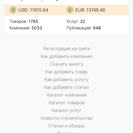
USD: 11915.64
EUR: 13749.46
Товаров:
1785
Услуг:
22
Компаний:
5033
Публикаций:
948
Регистрация на сайте
Как добавить компанию
Скачать анкету
Как добавить товар
Как добавить услугу
Как добавить статью
Каталог компаний
Каталог товаров
Каталог услуг
Новости строительства
Статьи и обзоры