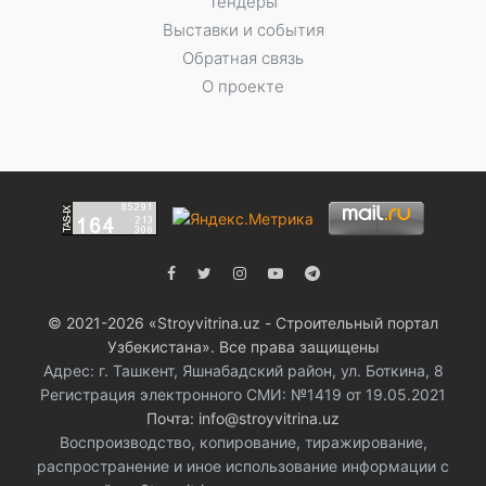
Тендеры
Выставки и события
Обратная связь
О проекте
© 2021-2026 «Stroyvitrina.uz - Строительный портал
Узбекистана». Все права защищены
Адрес: г. Ташкент, Яшнабадский район, ул. Боткина, 8
Регистрация электронного СМИ: №1419 от 19.05.2021
Почта: info@stroyvitrina.uz
Воспроизводство, копирование, тиражирование,
распространение и иное использование информации с