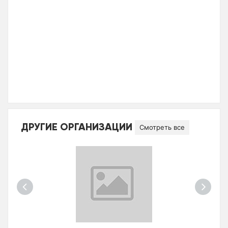
ДРУГИЕ ОРГАНИЗАЦИИ
Смотреть все