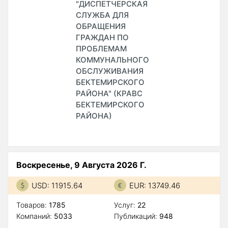
"ДИСПЕТЧЕРСКАЯ
СЛУЖБА ДЛЯ
ОБРАЩЕНИЯ
ГРАЖДАН ПО
ПРОБЛЕМАМ
КОММУНАЛЬНОГО
ОБСЛУЖИВАНИЯ
БЕКТЕМИРСКОГО
РАЙОНА" (КРАВС
БЕКТЕМИРСКОГО
РАЙОНА)
Воскресенье, 9 Августа 2026 Г.
USD: 11915.64
EUR: 13749.46
Товаров:
1785
Услуг:
22
Компаний:
5033
Публикаций:
948