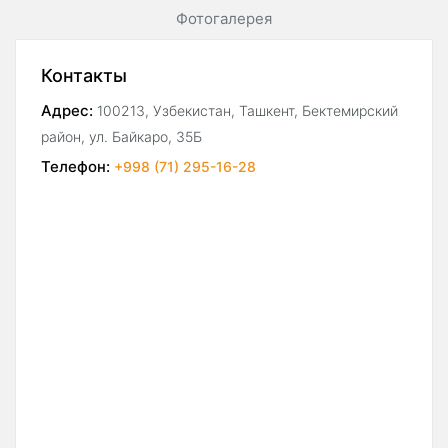
Фотогалерея
Контакты
Адрес:
100213, Узбекистан, Ташкент, Бектемирский
район, ул. Байкаро, 35Б
Телефон:
+998 (71) 295-16-28