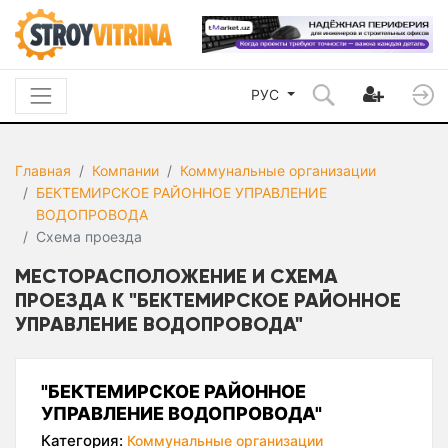
РУС
Главная
Компании
Коммунальные организации
БЕКТЕМИРСКОЕ РАЙОННОЕ УПРАВЛЕНИЕ
ВОДОПРОВОДА
Схема проезда
МЕСТОРАСПОЛОЖЕНИЕ И СХЕМА
ПРОЕЗДА К "БЕКТЕМИРСКОЕ РАЙОННОЕ
УПРАВЛЕНИЕ ВОДОПРОВОДА"
"БЕКТЕМИРСКОЕ РАЙОННОЕ
УПРАВЛЕНИЕ ВОДОПРОВОДА"
Категория:
Коммунальные организации