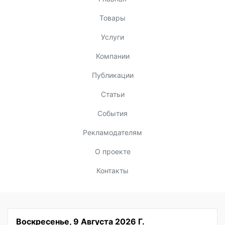
Товары
Услуги
Компании
Публикации
Статьи
События
Рекламодателям
О проекте
Контакты
Воскресенье, 9 Августа 2026 Г.