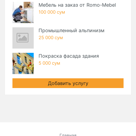
Мебель на заказ от Romo-Mebel
100 000 сум
Промышленный альпинизм
25 000 сум
Покраска фасада здания
5 000 сум
Добавить услугу
Главная