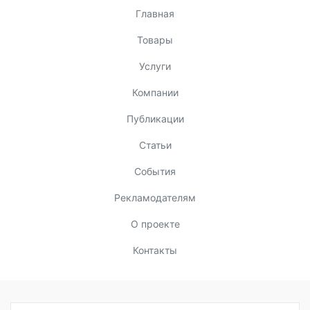
Главная
Товары
Услуги
Компании
Публикации
Статьи
События
Рекламодателям
О проекте
Контакты