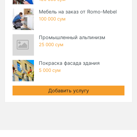
Мебель на заказ от Romo-Mebel
100 000 сум
Промышленный альпинизм
25 000 сум
Покраска фасада здания
5 000 сум
Добавить услугу