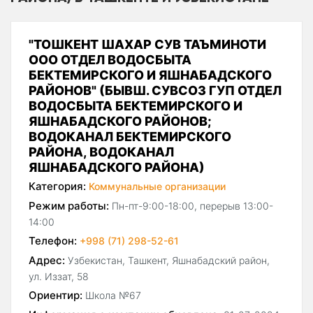
"ТОШКЕНТ ШАХАР СУВ ТАЪМИНОТИ
ООО ОТДЕЛ ВОДОСБЫТА
БЕКТЕМИРСКОГО И ЯШНАБАДСКОГО
РАЙОНОВ" (БЫВШ. СУВСОЗ ГУП ОТДЕЛ
ВОДОСБЫТА БЕКТЕМИРСКОГО И
ЯШНАБАДСКОГО РАЙОНОВ;
ВОДОКАНАЛ БЕКТЕМИРСКОГО
РАЙОНА, ВОДОКАНАЛ
ЯШНАБАДСКОГО РАЙОНА)
Категория:
Коммунальные организации
Режим работы:
Пн-пт-9:00-18:00, перерыв 13:00-
14:00
Телефон:
+998 (71) 298-52-61
Адрес:
Узбекистан, Ташкент, Яшнабадский район,
ул. Иззат, 58
Ориентир:
Школа №67