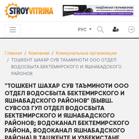
РУС
Главная
Компании
Коммунальные организации
ТОШКЕНТ ШАХАР СУВ ТАЪМИНОТИ ООО ОТДЕЛ
ВОДОСБЫТА БЕКТЕМИРСКОГО И ЯШНАБАДСКОГО
РАЙОНОВ
"ТОШКЕНТ ШАХАР СУВ ТАЪМИНОТИ ООО
ОТДЕЛ ВОДОСБЫТА БЕКТЕМИРСКОГО И
ЯШНАБАДСКОГО РАЙОНОВ" (БЫВШ.
СУВСОЗ ГУП ОТДЕЛ ВОДОСБЫТА
БЕКТЕМИРСКОГО И ЯШНАБАДСКОГО
РАЙОНОВ; ВОДОКАНАЛ БЕКТЕМИРСКОГО
РАЙОНА, ВОДОКАНАЛ ЯШНАБАДСКОГО
РАЙОНА) В ТАШКЕНТЕ И УЗБЕКИСТАНЕ