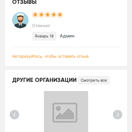
ОТЗЫВЫ
Отлично!
Админ
Январь 18
Авторизуйтесь, чтобы оставить отзыв
ДРУГИЕ ОРГАНИЗАЦИИ
Смотреть все