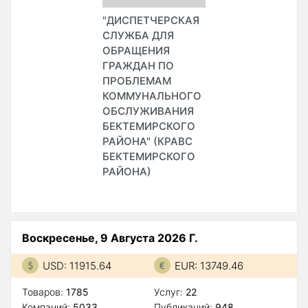
"ДИСПЕТЧЕРСКАЯ
СЛУЖБА ДЛЯ
ОБРАЩЕНИЯ
ГРАЖДАН ПО
ПРОБЛЕМАМ
КОММУНАЛЬНОГО
ОБСЛУЖИВАНИЯ
БЕКТЕМИРСКОГО
РАЙОНА" (КРАВС
БЕКТЕМИРСКОГО
РАЙОНА)
Воскресенье, 9 Августа 2026 Г.
USD: 11915.64
EUR: 13749.46
Товаров:
1785
Услуг:
22
Компаний:
5033
Публикаций:
948