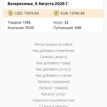
Воскресенье, 9 Августа 2026 Г.
USD: 11915.64
EUR: 13749.46
Товаров:
1785
Услуг:
22
Компаний:
5033
Публикаций:
948
Регистрация на сайте
Как добавить компанию
Скачать анкету
Как добавить товар
Как добавить услугу
Как добавить статью
Каталог компаний
Каталог товаров
Каталог услуг
Новости строительства
Статьи и обзоры