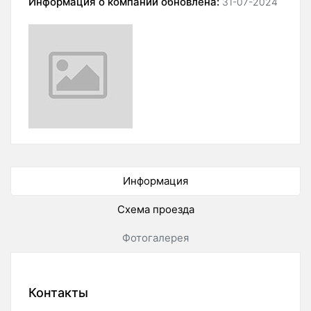
Информация о компании обновлена:
31-07-2024
Информация
Схема проезда
Фотогалерея
Контакты