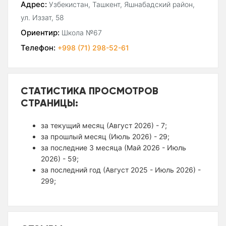
Адрес:
Узбекистан, Ташкент, Яшнабадский район,
ул. Иззат, 58
Ориентир:
Школа №67
Телефон:
+998 (71) 298-52-61
СТАТИСТИКА ПРОСМОТРОВ
СТРАНИЦЫ:
за текущий месяц (Август 2026) - 7;
за прошлый месяц (Июль 2026) - 29;
за последние 3 месяца (Май 2026 - Июль
2026) - 59;
за последний год (Август 2025 - Июль 2026) -
299;